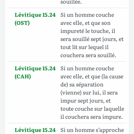
souillée.
Lévitique 15.24
Si un homme couche
(OST)
avec elle, et que son
impureté le touche, il
sera souillé sept jours, et
tout lit sur lequel il
couchera sera souillé.
Lévitique 15.24
Si un homme couche
(CAH)
avec elle, et que (la cause
de) sa séparation
(vienne) sur lui, il sera
impur sept jours, et
toute couche sur laquelle
il couchera sera impure.
Lévitique 15.24
Si un homme s’approche