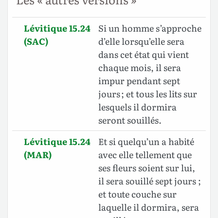
Lévitique 15.24
Si un homme s’approche
(SAC)
d’elle lorsqu’elle sera
dans cet état qui vient
chaque mois, il sera
impur pendant sept
jours ; et tous les lits sur
lesquels il dormira
seront souillés.
Lévitique 15.24
Et si quelqu’un a habité
(MAR)
avec elle tellement que
ses fleurs soient sur lui,
il sera souillé sept jours ;
et toute couche sur
laquelle il dormira, sera