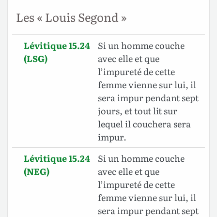
Les « Louis Segond »
Lévitique 15.24
Si un homme couche
(LSG)
avec elle et que
l’impureté de cette
femme vienne sur lui, il
sera impur pendant sept
jours, et tout lit sur
lequel il couchera sera
impur.
Lévitique 15.24
Si un homme couche
(NEG)
avec elle et que
l’impureté de cette
femme vienne sur lui, il
sera impur pendant sept