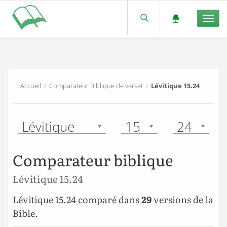
Men
Accueil
/
Comparateur Biblique de verset
/
Lévitique 15.24
Lévitique
15
24
Comparateur biblique
Lévitique 15.24
Lévitique 15.24 comparé dans
29
versions de la
Bible.