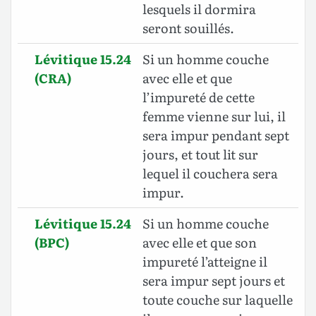
lesquels il dormira
seront souillés.
Lévitique 15.24
Si un homme couche
(CRA)
avec elle et que
l’impureté de cette
femme vienne sur lui, il
sera impur pendant sept
jours, et tout lit sur
lequel il couchera sera
impur.
Lévitique 15.24
Si un homme couche
(BPC)
avec elle et que son
impureté l’atteigne il
sera impur sept jours et
toute couche sur laquelle