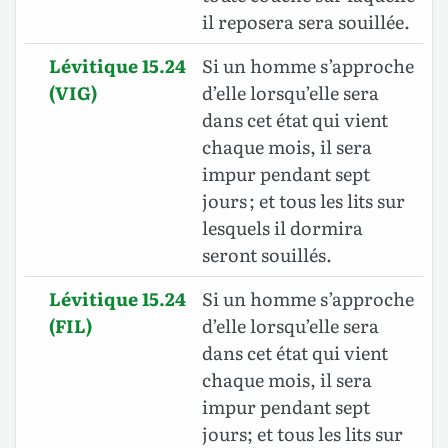
il reposera sera souillée.
Lévitique 15.24
Si un homme s’approche
(VIG)
d’elle lorsqu’elle sera
dans cet état qui vient
chaque mois, il sera
impur pendant sept
jours ; et tous les lits sur
lesquels il dormira
seront souillés.
Lévitique 15.24
Si un homme s’approche
(FIL)
d’elle lorsqu’elle sera
dans cet état qui vient
chaque mois, il sera
impur pendant sept
jours; et tous les lits sur