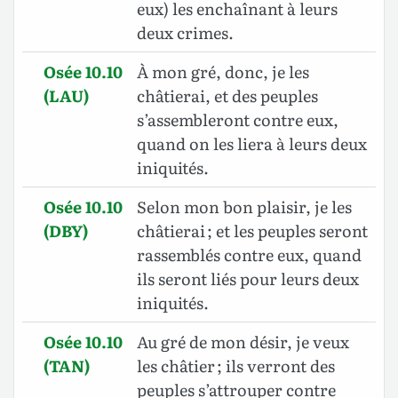
eux) les enchaînant à leurs
deux crimes.
Osée 10.10
À mon gré, donc, je les
(LAU)
châtierai, et des peuples
s’assembleront contre eux,
quand on les liera à leurs deux
iniquités.
Osée 10.10
Selon mon bon plaisir, je les
(DBY)
châtierai ; et les peuples seront
rassemblés contre eux, quand
ils seront liés pour leurs deux
iniquités.
Osée 10.10
Au gré de mon désir, je veux
(TAN)
les châtier ; ils verront des
peuples s’attrouper contre