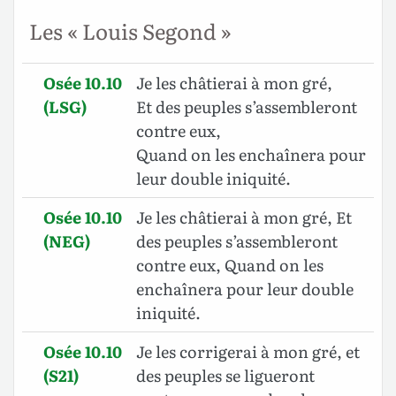
Les « Louis Segond »
Osée 10.10
Je les châtierai à mon gré,
(LSG)
Et des peuples s’assembleront
contre eux,
Quand on les enchaînera pour
leur double iniquité.
Osée 10.10
Je les châtierai à mon gré, Et
(NEG)
des peuples s’assembleront
contre eux, Quand on les
enchaînera pour leur double
iniquité.
Osée 10.10
Je les corrigerai à mon gré, et
(S21)
des peuples se ligueront