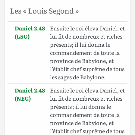
Les « Louis Segond »
Daniel 2.48
Ensuite le roi éleva Daniel, et
(LSG)
lui fit de nombreux et riches
présents; il lui donna le
commandement de toute la
province de Babylone, et
l’établit chef suprême de tous
les sages de Babylone.
Daniel 2.48
Ensuite le roi éleva Daniel, et
(NEG)
lui fit de nombreux et riches
présents ; il lui donna le
commandement de toute la
province de Babylone, et
l’établit chef suprême de tous