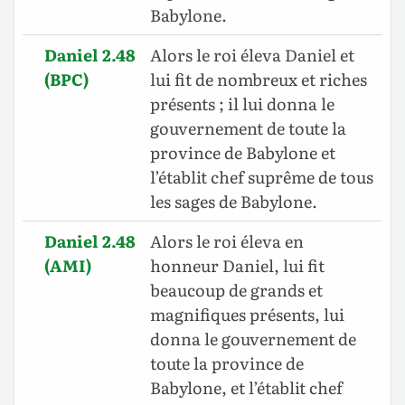
Babylone.
Daniel 2.48
Alors le roi éleva Daniel et
(BPC)
lui fit de nombreux et riches
présents ; il lui donna le
gouvernement de toute la
province de Babylone et
l’établit chef suprême de tous
les sages de Babylone.
Daniel 2.48
Alors le roi éleva en
(AMI)
honneur Daniel, lui fit
beaucoup de grands et
magnifiques présents, lui
donna le gouvernement de
toute la province de
Babylone, et l’établit chef