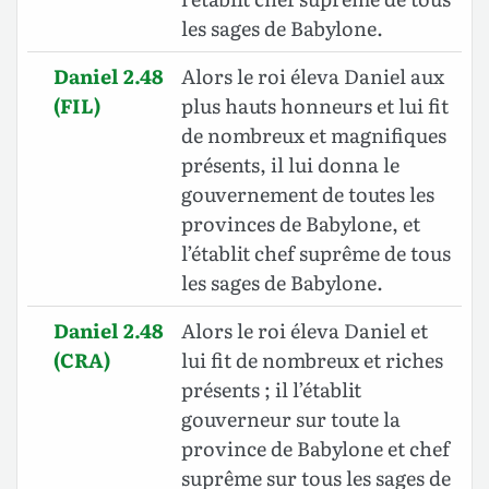
les sages de Babylone.
Daniel 2.48
Alors le roi éleva Daniel aux
(FIL)
plus hauts honneurs et lui fit
de nombreux et magnifiques
présents, il lui donna le
gouvernement de toutes les
provinces de Babylone, et
l’établit chef suprême de tous
les sages de Babylone.
Daniel 2.48
Alors le roi éleva Daniel et
(CRA)
lui fit de nombreux et riches
présents ; il l’établit
gouverneur sur toute la
province de Babylone et chef
suprême sur tous les sages de