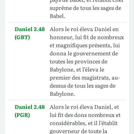
suprême de tous les sages de
Babel.
Daniel 2.48
Alors le roi éleva Daniel en
(GBT)
honneur, lui fit de nombreux
et magnifiques présents, lui
donna le gouvernement de
toutes les provinces de
Babylone, et l’éleva le
premier des magistrats, au-
dessus de tous les sages de
Babylone
.
Daniel 2.48
Alors le roi éleva Daniel, et
(PGR)
lui fit des dons nombreux et
considérables, et il l’établit
gouverneur de toute la