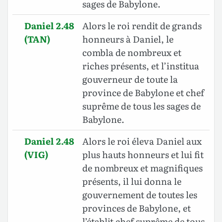
sages de Babylone.
Daniel 2.48
Alors le roi rendit de grands
(TAN)
honneurs à Daniel, le
combla de nombreux et
riches présents, et l’institua
gouverneur de toute la
province de Babylone et chef
suprême de tous les sages de
Babylone.
Daniel 2.48
Alors le roi éleva Daniel aux
(VIG)
plus hauts honneurs et lui fit
de nombreux et magnifiques
présents, il lui donna le
gouvernement de toutes les
provinces de Babylone, et
l’établit chef suprême de tous