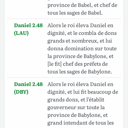
province de Babel, et chef de
tous les sages de Babel.
Daniel 2.48
Alors le roi éleva Daniel en
(LAU)
dignité, et le combla de dons
grands et nombreux, et lui
donna domination sur toute
la province de Babylone, et
[le fit] chef des préfets de
tous les sages de Babylone.
Daniel 2.48
Alors le roi éleva Daniel en
(DBY)
dignité, et lui fit beaucoup de
grands dons, et l’établit
gouverneur sur toute la
province de Babylone, et
grand intendant de tous les