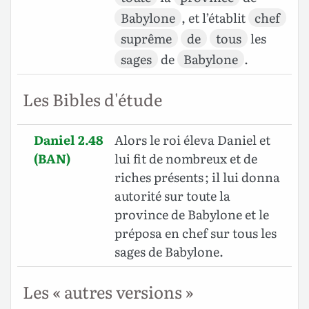
Babylone
, et l’établit
chef
suprême
de
tous
les
sages
de
Babylone
.
Les Bibles d'étude
Daniel 2.48
Alors le roi éleva Daniel et
(BAN)
lui fit de nombreux et de
riches présents ; il lui donna
autorité sur toute la
province de Babylone et le
préposa en chef sur tous les
sages de Babylone.
Les « autres versions »