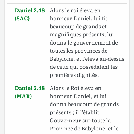
Daniel 2.48
Alors le roi éleva en
(SAC)
honneur Daniel, lui fit
beaucoup de grands et
magnifiques présents, lui
donna le gouvernement de
toutes les provinces de
Babylone, et l’éleva au-dessus
de ceux qui possédaient les
premières dignités.
Daniel 2.48
Alors le Roi éleva en
(MAR)
honneur Daniel, et lui
donna beaucoup de grands
présents ; il l’établit
Gouverneur sur toute la
Province de Babylone, et le