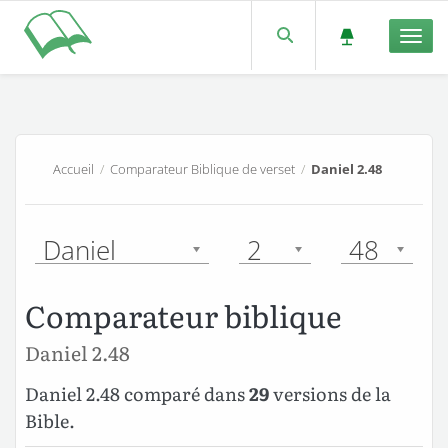
Men
Accueil
/
Comparateur Biblique de verset
/
Daniel 2.48
Daniel
2
48
Comparateur biblique
Daniel 2.48
Daniel 2.48 comparé dans
29
versions de la
Bible.