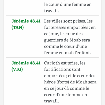
le cœur d’une femme en
travail.
Jérémie 48.41
Les villes sont prises, les
(TAN)
forteresses emportées ; en
ce jour, le cœur des
guerriers de Moab sera
comme le cœur d’une
femme en mal d’enfant.
Jérémie 48.41
Carioth est prise, les
(VIG)
fortifications sont
emportées ; et le cœur des
héros (forts) de Moab sera
en ce jour-là comme le
cœur d’une femme en
travail.