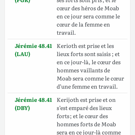
cœur des héros de Moab
en ce jour sera comme le
cœur de la femme en
travail.
Jérémie 48.41
Kerioth est prise et les
(LAU)
lieux forts sont saisis ; et
en ce jour-là, le cœur des
hommes vaillants de
Moab sera comme le cœur
d’une femme en travail.
Jérémie 48.41
Kerijoth est prise et on
(DBY)
s’est emparé des lieux
forts ; et le cœur des
hommes forts de Moab
sera en ce jour-là comme