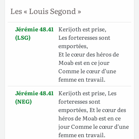
Les « Louis Segond »
Jérémie 48.41
Kerijoth est prise,
(LSG)
Les forteresses sont
emportées,
Et le cœur des héros de
Moab est en ce jour
Comme le cœur d’une
femme en travail.
Jérémie 48.41
Kerijoth est prise, Les
(NEG)
forteresses sont
emportées, Et le cœur des
héros de Moab est en ce
jour Comme le cœur d’une
femme en travail.