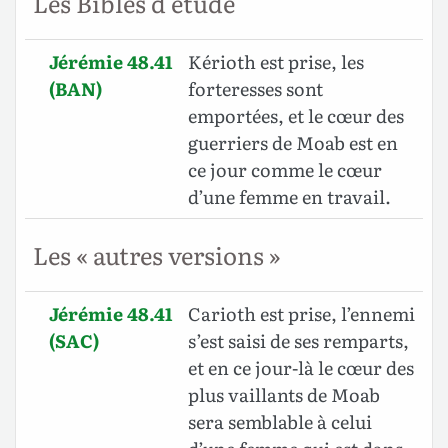
Les Bibles d'étude
Jérémie 48.41
Kérioth est prise, les
(BAN)
forteresses sont
emportées, et le cœur des
guerriers de Moab est en
ce jour comme le cœur
d’une femme en travail.
Les « autres versions »
Jérémie 48.41
Carioth est prise, l’ennemi
(SAC)
s’est saisi de ses remparts,
et en ce jour-là le cœur des
plus vaillants de Moab
sera semblable à celui