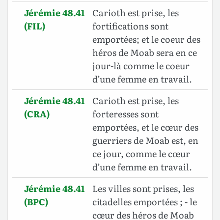
Jérémie 48.41
Carioth est prise, les
(FIL)
fortifications sont
emportées; et le coeur des
héros de Moab sera en ce
jour-là comme le coeur
d’une femme en travail.
Jérémie 48.41
Carioth est prise, les
(CRA)
forteresses sont
emportées, et le cœur des
guerriers de Moab est, en
ce jour, comme le cœur
d’une femme en travail.
Jérémie 48.41
Les villes sont prises, les
(BPC)
citadelles emportées ; - le
cœur des héros de Moab