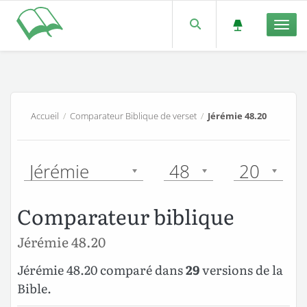
Men
Accueil
/
Comparateur Biblique de verset
/
Jérémie 48.20
Jérémie
48
20
Comparateur biblique
Jérémie 48.20
Jérémie 48.20 comparé dans
29
versions de la
Bible.