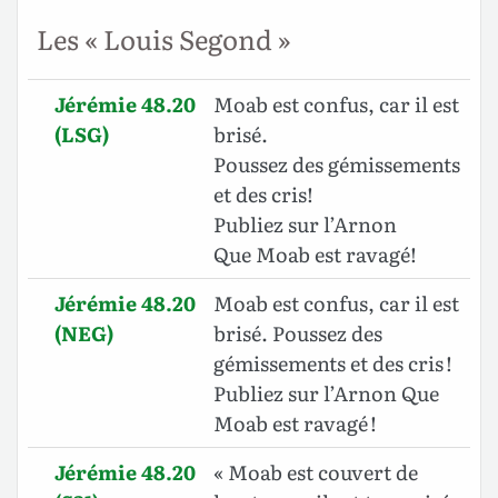
Les « Louis Segond »
Jérémie 48.20
Moab est confus, car il est
(LSG)
brisé.
Poussez des gémissements
et des cris!
Publiez sur l’Arnon
Que Moab est ravagé!
Jérémie 48.20
Moab est confus, car il est
(NEG)
brisé. Poussez des
gémissements et des cris !
Publiez sur l’Arnon Que
Moab est ravagé !
Jérémie 48.20
« Moab est couvert de