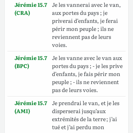
Jérémie 15.7
Je les vannerai avec le van,
(CRA)
aux portes du pays ; je
priverai d’enfants, je ferai
périr mon peuple ; ils ne
reviennent pas de leurs
voies.
Jérémie 15.7
Je les vanne avec le van aux
(BPC)
portes du pays ; - je les prive
d’enfants, je fais périr mon
peuple ; - ils ne reviennent
pas de leurs voies.
Jérémie 15.7
Je prendrai le van, et je les
(AMI)
disperserai jusqu’aux
extrémités de la terre ; j’ai
tué et j’ai perdu mon