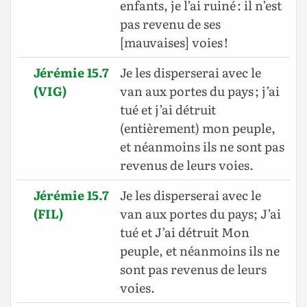
enfants, je l’ai ruiné : il n’est
pas revenu de ses
[mauvaises] voies !
Jérémie 15.7
Je les disperserai avec le
(VIG)
van aux portes du pays ; j’ai
tué et j’ai détruit
(entièrement) mon peuple,
et néanmoins ils ne sont pas
revenus de leurs voies.
Jérémie 15.7
Je les disperserai avec le
(FIL)
van aux portes du pays; J’ai
tué et J’ai détruit Mon
peuple, et néanmoins ils ne
sont pas revenus de leurs
voies.