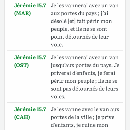
Jérémie 15.7
Je les vannerai avec un van
(MAR)
aux portes du pays ; j’ai
désolé [et] fait périr mon
peuple, et ils ne se sont
point détournés de leur
voie.
Jérémie 15.7
Je les vannerai avec un van
(OST)
jusqu’aux portes du pays. Je
priverai d’enfants, je ferai
périr mon peuple ; ils ne se
sont pas détournés de leurs
voies.
Jérémie 15.7
Je les vanne avec le van aux
(CAH)
portes de la ville ; je prive
d’enfants, je ruine mon