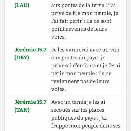
(LAU)
aux portes de la terre ; j’ai
privé de fils mon peuple, je
l’ai fait périr : ils ne sont
point revenus de leurs
voies.
Jérémie 15.7
Je les vannerai avec un van
(DBY)
aux portes du pays ; je
priverai d’enfants et je ferai
périr mon peuple : ils ne
reviennent pas de leurs
voies.
Jérémie 15.7
Avec un tamis je les ai
(TAN)
secoués sur les places
publiques du pays ; j’ai
frappé mon peuple dans ses