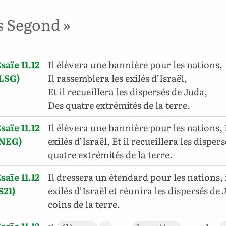
s Segond »
saïe 11.12
Il élèvera une bannière pour les nations,
LSG)
Il rassemblera les exilés d’Israël,
Et il recueillera les dispersés de Juda,
Des quatre extrémités de la terre.
saïe 11.12
Il élèvera une bannière pour les nations, 
(NEG)
exilés d’Israël, Et il recueillera les disper
quatre extrémités de la terre.
saïe 11.12
Il dressera un étendard pour les nations, 
S21)
exilés d’Israël et réunira les dispersés de
coins de la terre.