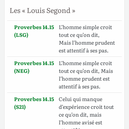
Les « Louis Segond »
Proverbes 14.15
L’homme simple croit
(LSG)
tout ce qu’on dit,
Mais l’homme prudent
est attentif à ses pas.
Proverbes 14.15
L’homme simple croit
(NEG)
tout ce qu’on dit, Mais
l’homme prudent est
attentif à ses pas.
Proverbes 14.15
Celui qui manque
(S21)
d’expérience croit tout
ce qu’on dit, mais
l’homme avisé est