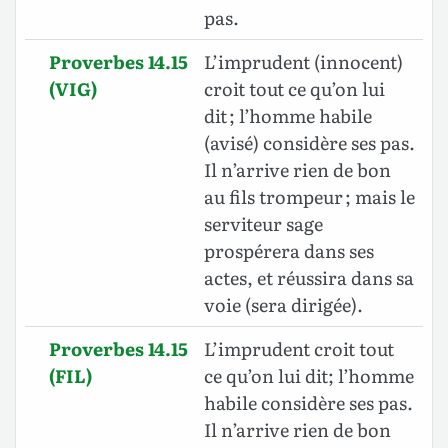
pas.
Proverbes 14.15
L’imprudent (innocent)
(VIG)
croit tout ce qu’on lui
dit ; l’homme habile
(avisé) considère ses pas.
Il n’arrive rien de bon
au fils trompeur ; mais le
serviteur sage
prospérera dans ses
actes, et réussira dans sa
voie (sera dirigée).
Proverbes 14.15
L’imprudent croit tout
(FIL)
ce qu’on lui dit; l’homme
habile considère ses pas.
Il n’arrive rien de bon