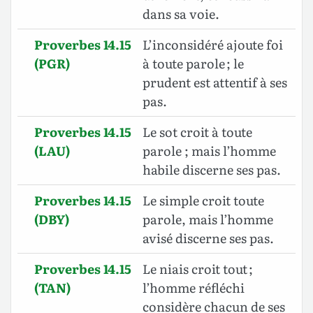
dans sa voie.
Proverbes 14.15
L’inconsidéré ajoute foi
(PGR)
à toute parole ; le
prudent est attentif à ses
pas.
Proverbes 14.15
Le sot croit à toute
(LAU)
parole ; mais l’homme
habile discerne ses pas.
Proverbes 14.15
Le simple croit toute
(DBY)
parole, mais l’homme
avisé discerne ses pas.
Proverbes 14.15
Le niais croit tout ;
(TAN)
l’homme réfléchi
considère chacun de ses