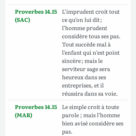
Proverbes 14.15
L’imprudent croit tout
(SAC)
ce qu’on lui dit ;
l’homme prudent
considère tous ses pas.
Tout succède mal à
l’enfant qui n’est point
sincère ; mais le
serviteur sage sera
heureux dans ses
entreprises, et il
réussira dans sa voie.
Proverbes 14.15
Le simple croit à toute
(MAR)
parole ; mais l’homme
bien avisé considère ses
pas.