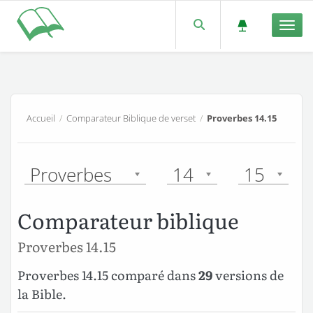
Men
Accueil
/
Comparateur Biblique de verset
/
Proverbes 14.15
Proverbes
14
15
Comparateur biblique
Proverbes 14.15
Proverbes 14.15 comparé dans
29
versions de
la Bible.