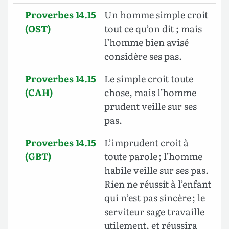
Proverbes 14.15
Un homme simple croit
(OST)
tout ce qu’on dit ; mais
l’homme bien avisé
considère ses pas.
Proverbes 14.15
Le simple croit toute
(CAH)
chose, mais l’homme
prudent veille sur ses
pas.
Proverbes 14.15
L’imprudent croit à
(GBT)
toute parole ; l’homme
habile veille sur ses pas.
Rien ne réussit à l’enfant
qui n’est pas sincère ; le
serviteur sage travaille
utilement, et réussira