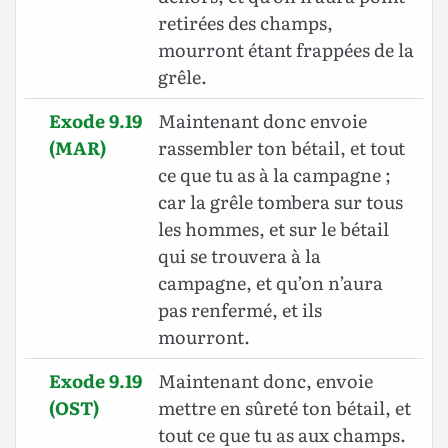
retirées des champs,
mourront étant frappées de la
grêle.
Exode 9.19
Maintenant donc envoie
(MAR)
rassembler ton bétail, et tout
ce que tu as à la campagne ;
car la grêle tombera sur tous
les hommes, et sur le bétail
qui se trouvera à la
campagne, et qu’on n’aura
pas renfermé, et ils
mourront.
Exode 9.19
Maintenant donc, envoie
(OST)
mettre en sûreté ton bétail, et
tout ce que tu as aux champs.