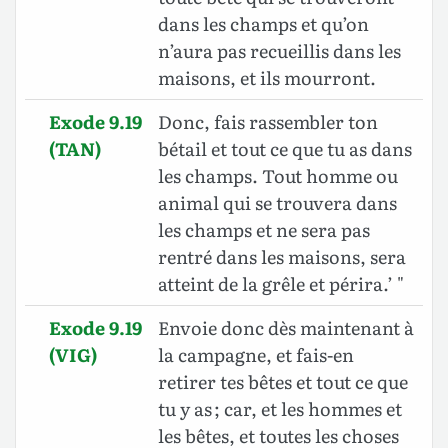
dans les champs et qu’on
n’aura pas recueillis dans les
maisons, et ils mourront.
Exode 9.19
Donc, fais rassembler ton
(TAN)
bétail et tout ce que tu as dans
les champs. Tout homme ou
animal qui se trouvera dans
les champs et ne sera pas
rentré dans les maisons, sera
atteint de la grêle et périra.’ "
Exode 9.19
Envoie donc dès maintenant à
(VIG)
la campagne, et fais-en
retirer tes bêtes et tout ce que
tu y as ; car, et les hommes et
les bêtes, et toutes les choses