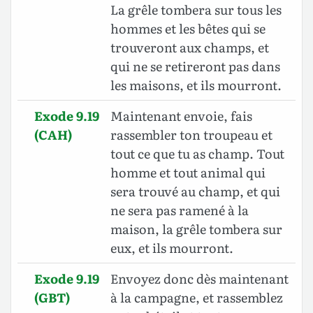
La grêle tombera sur tous les
hommes et les bêtes qui se
trouveront aux champs, et
qui ne se retireront pas dans
les maisons, et ils mourront.
Exode 9.19
Maintenant envoie, fais
(CAH)
rassembler ton troupeau et
tout ce que tu as champ. Tout
homme et tout animal qui
sera trouvé au champ, et qui
ne sera pas ramené à la
maison, la grêle tombera sur
eux, et ils mourront.
Exode 9.19
Envoyez donc dès maintenant
(GBT)
à la campagne, et rassemblez