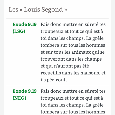
Les « Louis Segond »
Exode 9.19
Fais donc mettre en sûreté tes
(LSG)
troupeaux et tout ce qui est à
toi dans les champs. La grêle
tombera sur tous les hommes
et sur tous les animaux qui se
trouveront dans les champs
et qui n’auront pas été
recueillis dans les maisons, et
ils périront.
Exode 9.19
Fais donc mettre en sûreté tes
(NEG)
troupeaux et tout ce qui est à
toi dans les champs. La grêle
tombera sur tous les hommes