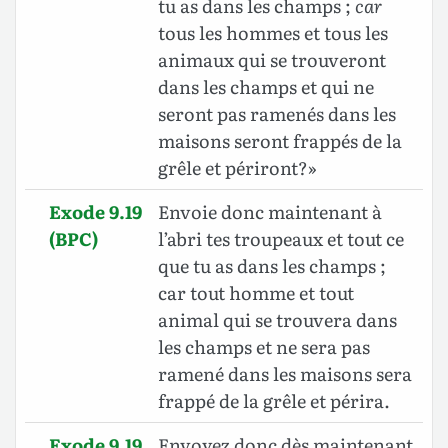
tu as dans les champs ;
car
tous les hommes et tous les
animaux qui se trouveront
dans les champs et qui ne
seront pas ramenés dans les
maisons seront frappés de la
grêle et périront?»
Exode 9.19
Envoie donc maintenant à
(BPC)
l’abri tes troupeaux et tout ce
que tu as dans les champs ;
car tout homme et tout
animal qui se trouvera dans
les champs et ne sera pas
ramené dans les maisons sera
frappé de la grêle et périra.
Exode 9.19
Envoyez donc dès maintenant