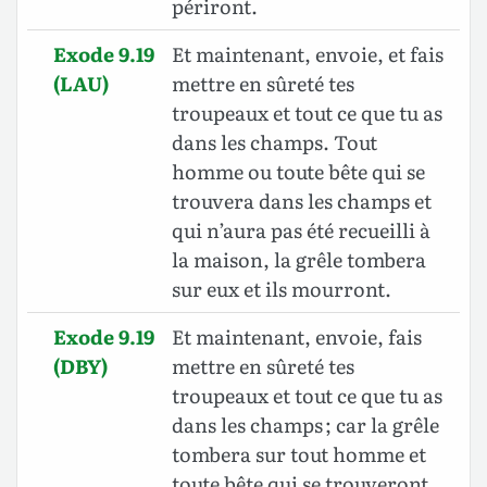
périront.
Exode 9.19
Et maintenant, envoie, et fais
(LAU)
mettre en sûreté tes
troupeaux et tout ce que tu as
dans les champs. Tout
homme ou toute bête qui se
trouvera dans les champs et
qui n’aura pas été recueilli à
la maison, la grêle tombera
sur eux et ils mourront.
Exode 9.19
Et maintenant, envoie, fais
(DBY)
mettre en sûreté tes
troupeaux et tout ce que tu as
dans les champs ; car la grêle
tombera sur tout homme et
toute bête qui se trouveront