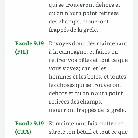
qui se trouveront dehors et
qu’on n’aura point retirées
des champs, mourront
frappés de la grêle.
Exode 9.19
Envoyez donc dès maintenant
(FIL)
à la campagne, et faites-en
retirer vos bêtes et tout ce que
vous y avez; car, et les
hommes et les bêtes, et toutes
les choses qui se trouveront
dehors et qu’on n’aura point
retirées des champs,
mourront frappés de la grêle.
Exode 9.19
Et maintenant fais mettre en
(CRA)
sûreté ton bétail et tout ce que