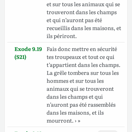
et sur tous les animaux qui se
trouveront dans les champs
et qui n’auront pas été
recueillis dans les maisons, et
ils périront.
Exode 9.19
Fais donc mettre en sécurité
(S21)
tes troupeaux et tout ce qui
t’appartient dans les champs.
La grêle tombera sur tous les
hommes et sur tous les
animaux qui se trouveront
dans les champs et qui
n’auront pas été rassemblés
dans les maisons, et ils
mourront. › »