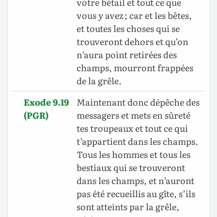
votre bétail et tout ce que
vous y avez ; car et les bêtes,
et toutes les choses qui se
trouveront dehors et qu’on
n’aura point retirées des
champs, mourront frappées
de la grêle
.
Exode 9.19
Maintenant donc dépêche des
(PGR)
messagers et mets en sûreté
tes troupeaux et tout ce qui
t’appartient dans les champs.
Tous les hommes et tous les
bestiaux qui se trouveront
dans les champs, et n’auront
pas été recueillis au gîte, s’ils
sont atteints par la grêle,