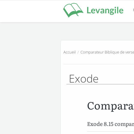
Accueil
/
Comparateur Biblique de verse
Exode
Comparat
Exode 8.15 compa