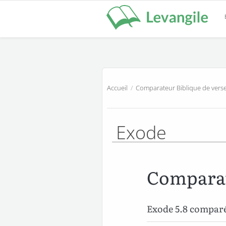
Accueil
/
Comparateur Biblique de verse
Exode
Comparat
Exode 5.8 compar