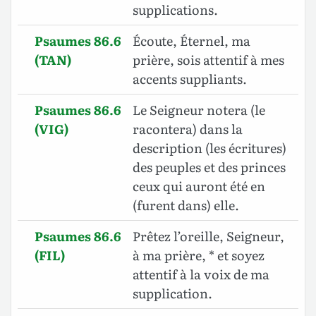
supplications.
Psaumes 86.6
Écoute, Éternel, ma
(TAN)
prière, sois attentif à mes
accents suppliants.
Psaumes 86.6
Le Seigneur notera (le
(VIG)
racontera) dans la
description (les écritures)
des peuples et des princes
ceux qui auront été en
(furent dans) elle.
Psaumes 86.6
Prêtez l’oreille, Seigneur,
(FIL)
à ma prière, * et soyez
attentif à la voix de ma
supplication.