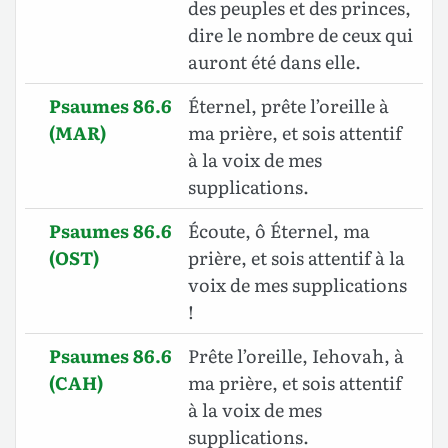
des peuples et des princes,
dire le nombre de ceux qui
auront été dans elle.
Psaumes 86.6
Éternel, prête l’oreille à
(MAR)
ma prière, et sois attentif
à la voix de mes
supplications.
Psaumes 86.6
Écoute, ô Éternel, ma
(OST)
prière, et sois attentif à la
voix de mes supplications
!
Psaumes 86.6
Prête l’oreille, Iehovah, à
(CAH)
ma prière, et sois attentif
à la voix de mes
supplications.