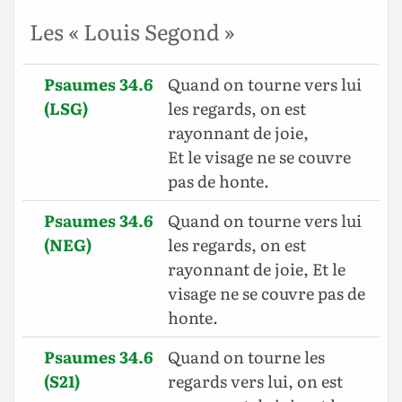
Les « Louis Segond »
Psaumes 34.6
Quand on tourne vers lui
(LSG)
les regards, on est
rayonnant de joie,
Et le visage ne se couvre
pas de honte.
Psaumes 34.6
Quand on tourne vers lui
(NEG)
les regards, on est
rayonnant de joie, Et le
visage ne se couvre pas de
honte.
Psaumes 34.6
Quand on tourne les
(S21)
regards vers lui, on est