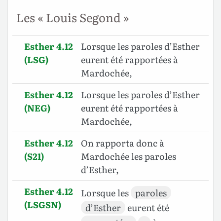
Les « Louis Segond »
Esther 4.12
Lorsque les paroles d’Esther
(LSG)
eurent été rapportées à
Mardochée,
Esther 4.12
Lorsque les paroles d’Esther
(NEG)
eurent été rapportées à
Mardochée,
Esther 4.12
On rapporta donc à
(S21)
Mardochée les paroles
d’Esther,
Esther 4.12
Lorsque les
paroles
(LSGSN)
d’Esther
eurent été