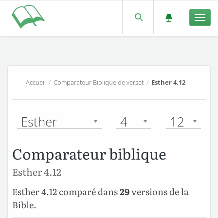
Men
Accueil
/
Comparateur Biblique de verset
/
Esther 4.12
Esther
4
12
Comparateur biblique
Esther 4.12
Esther 4.12 comparé dans
29
versions de la
Bible.