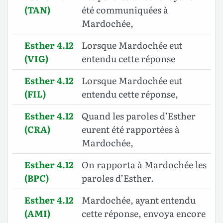
(TAN)
été communiquées à
Mardochée,
Esther 4.12
Lorsque Mardochée eut
(VIG)
entendu cette réponse
Esther 4.12
Lorsque Mardochée eut
(FIL)
entendu cette réponse,
Esther 4.12
Quand les paroles d’Esther
(CRA)
eurent été rapportées à
Mardochée,
Esther 4.12
On rapporta à Mardochée les
(BPC)
paroles d’Esther.
Esther 4.12
Mardochée, ayant entendu
(AMI)
cette réponse, envoya encore