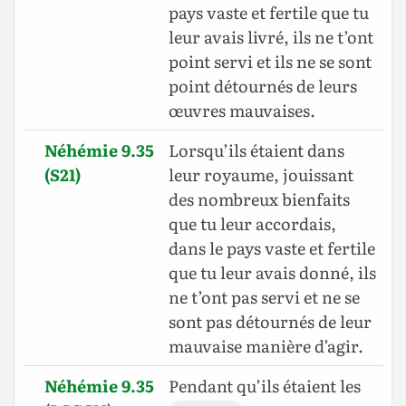
pays vaste et fertile que tu
leur avais livré, ils ne t’ont
point servi et ils ne se sont
point détournés de leurs
œuvres mauvaises.
Néhémie 9.35
Lorsqu’ils étaient dans
(S21)
leur royaume, jouissant
des nombreux bienfaits
que tu leur accordais,
dans le pays vaste et fertile
que tu leur avais donné, ils
ne t’ont pas servi et ne se
sont pas détournés de leur
mauvaise manière d’agir.
Néhémie 9.35
Pendant qu’ils étaient les