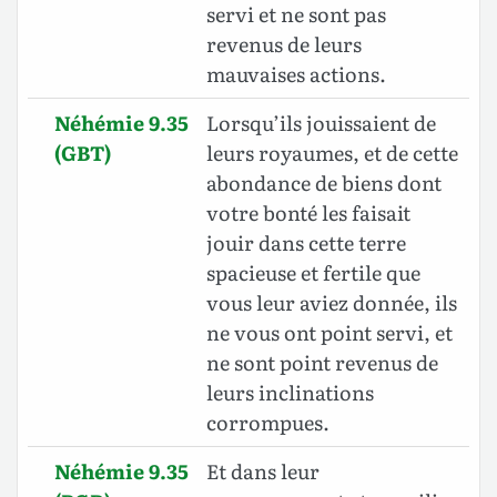
servi et ne sont pas
revenus de leurs
mauvaises actions.
Néhémie 9.35
Lorsqu’ils jouissaient de
(GBT)
leurs royaumes, et de cette
abondance de biens dont
votre bonté les faisait
jouir dans cette terre
spacieuse et fertile que
vous leur aviez donnée, ils
ne vous ont point servi, et
ne sont point revenus de
leurs inclinations
corrompues.
Néhémie 9.35
Et dans leur