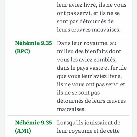
leur aviez livré, ils ne vous
ont pas servi, et ils ne se
sont pas détournés de
leurs œuvres mauvaises.
Néhémie 9.35
Dans leur royaume, au
(BPC)
milieu des bienfaits dont
vous les aviez comblés,
dans le pays vaste et fertile
que vous leur aviez livré,
ils ne vous ont pas servi et
ils ne se sont pas
détournés de leurs œuvres
mauvaises.
Néhémie 9.35
Lorsqu’ils jouissaient de
(AMI)
leur royaume et de cette