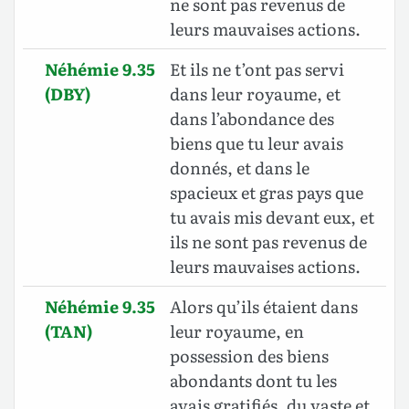
ne sont pas revenus de
leurs mauvaises actions.
Néhémie 9.35
Et ils ne t’ont pas servi
(DBY)
dans leur royaume, et
dans l’abondance des
biens que tu leur avais
donnés, et dans le
spacieux et gras pays que
tu avais mis devant eux, et
ils ne sont pas revenus de
leurs mauvaises actions.
Néhémie 9.35
Alors qu’ils étaient dans
(TAN)
leur royaume, en
possession des biens
abondants dont tu les
avais gratifiés, du vaste et