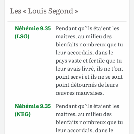
Les « Louis Segond »
Néhémie 9.35
Pendant qu’ils étaient les
(LSG)
maîtres, au milieu des
bienfaits nombreux que tu
leur accordais, dans le
pays vaste et fertile que tu
leur avais livré, ils ne t’ont
point servi et ils ne se sont
point détournés de leurs
œuvres mauvaises.
Néhémie 9.35
Pendant qu’ils étaient les
(NEG)
maîtres, au milieu des
bienfaits nombreux que tu
leur accordais, dans le