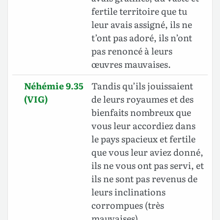
fertile territoire que tu
leur avais assigné, ils ne
t’ont pas adoré, ils n’ont
pas renoncé à leurs
œuvres mauvaises.
Néhémie 9.35
Tandis qu’ils jouissaient
(VIG)
de leurs royaumes et des
bienfaits nombreux que
vous leur accordiez dans
le pays spacieux et fertile
que vous leur aviez donné,
ils ne vous ont pas servi, et
ils ne sont pas revenus de
leurs inclinations
corrompues (très
mauvaises).