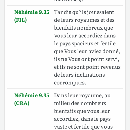
Néhémie 9.35
Tandis qu’ils jouissaient
(FIL)
de leurs royaumes et des
bienfaits nombreux que
Vous leur accordiez dans
le pays spacieux et fertile
que Vous leur aviez donné,
ils ne Vous ont point servi,
et ils ne sont point revenus
de leurs inclinations
corrompues.
Néhémie 9.35
Dans leur royaume, au
(CRA)
milieu des nombreux
bienfaits que vous leur
accordiez, dans le pays
vaste et fertile que vous