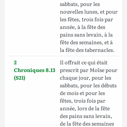
sabbats, pour les
nouvelles lunes, et pour
les fêtes, trois fois par
année, à la fête des
pains sans levain, à la
fête des semaines, et à
la fête des tabernacles.
2
Il offrait ce qui était
Chroniques 8.13
prescrit par Moïse pour
(S21)
chaque jour, pour les
sabbats, pour les débuts
de mois et pour les
fêtes, trois fois par
année, lors de la fête
des pains sans levain,
de la fête des semaines