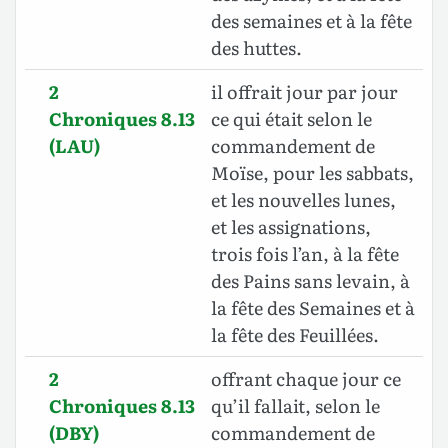
des semaines et à la fête
des huttes.
2
il offrait jour par jour
Chroniques 8.13
ce qui était selon le
(LAU)
commandement de
Moïse, pour les sabbats,
et les nouvelles lunes,
et les assignations,
trois fois l’an, à la fête
des Pains sans levain, à
la fête des Semaines et à
la fête des Feuillées.
2
offrant chaque jour ce
Chroniques 8.13
qu’il fallait, selon le
(DBY)
commandement de