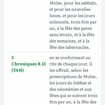
Moïse, pour les sabbats,
et pour les nouvelles
lunes, et pour les jours
solennels, trois fois par
an, à la fête des pains
sans levain, et à la fête
des semaines, et à la
fête des tabernacles.
2
en se conformant au
Chroniques 8.13
rite de chaque jour, il
(TAN)
les offrait, selon les
prescriptions de Moïse,
les jours du Sabbat et
des néoménies et aux
fêtes qui se suivent trois
fois par an, à la fête des