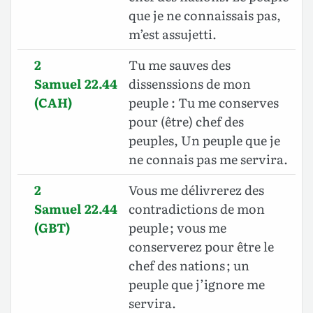
que je ne connaissais pas,
m’est assujetti.
2
Tu me sauves des
Samuel 22.44
dissenssions de mon
(CAH)
peuple : Tu me conserves
pour (être) chef des
peuples, Un peuple que je
ne connais pas me servira.
2
Vous me délivrerez des
Samuel 22.44
contradictions de mon
(GBT)
peuple ; vous me
conserverez pour être le
chef des nations ; un
peuple que j’ignore me
servira
.