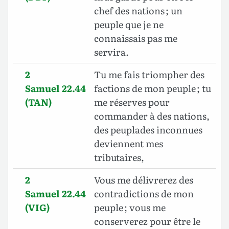
chef des nations ; un
peuple que je ne
connaissais pas me
servira.
2
Tu me fais triompher des
Samuel 22.44
factions de mon peuple ; tu
(TAN)
me réserves pour
commander à des nations,
des peuplades inconnues
deviennent mes
tributaires,
2
Vous me délivrerez des
Samuel 22.44
contradictions de mon
(VIG)
peuple ; vous me
conserverez pour être le