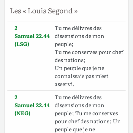
Les « Louis Segond »
2
Tu me délivres des
Samuel 22.44
dissensions de mon
(LSG)
peuple;
Tu me conserves pour chef
des nations;
Un peuple que je ne
connaissais pas m’est
asservi.
2
Tu me délivres des
Samuel 22.44
dissensions de mon
(NEG)
peuple ; Tu me conserves
pour chef des nations ; Un
peuple que je ne