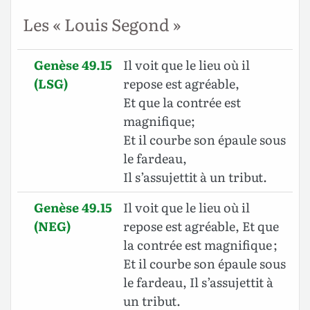
Les « Louis Segond »
Genèse 49.15
Il voit que le lieu où il
(LSG)
repose est agréable,
Et que la contrée est
magnifique;
Et il courbe son épaule sous
le fardeau,
Il s’assujettit à un tribut.
Genèse 49.15
Il voit que le lieu où il
(NEG)
repose est agréable, Et que
la contrée est magnifique ;
Et il courbe son épaule sous
le fardeau, Il s’assujettit à
un tribut.