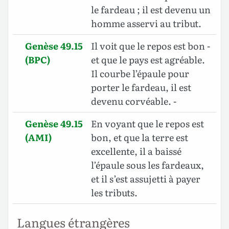
le fardeau ; il est devenu un
homme asservi au tribut.
Genèse 49.15
Il voit que le repos est bon -
(BPC)
et que le pays est agréable.
Il courbe l’épaule pour
porter le fardeau, il est
devenu corvéable. -
Genèse 49.15
En voyant que le repos est
(AMI)
bon, et que la terre est
excellente, il a baissé
l’épaule sous les fardeaux,
et il s’est assujetti à payer
les tributs.
Langues étrangères