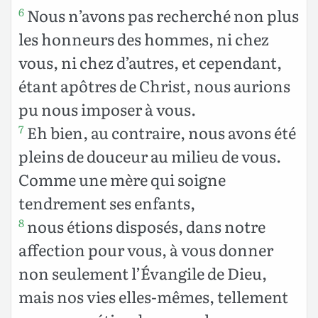
Nous n’avons pas recherché non plus
6
les honneurs des hommes, ni chez
vous, ni chez d’autres, et cependant,
étant apôtres de Christ, nous aurions
pu nous imposer à vous.
Eh bien, au contraire, nous avons été
7
pleins de douceur au milieu de vous.
Comme une mère qui soigne
tendrement ses enfants,
nous étions disposés, dans notre
8
affection pour vous, à vous donner
non seulement l’Évangile de Dieu,
mais nos vies elles-mêmes, tellement