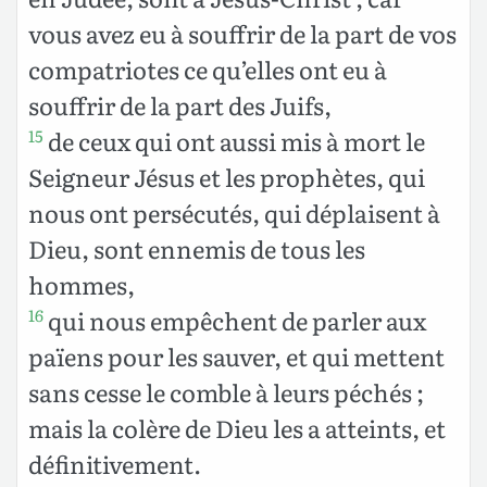
vous avez eu à souffrir de la part de vos
compatriotes ce qu’elles ont eu à
souffrir de la part des Juifs,
de ceux qui ont aussi mis à mort le
15
Seigneur Jésus et les prophètes, qui
nous ont persécutés, qui déplaisent à
Dieu, sont ennemis de tous les
hommes,
qui nous empêchent de parler aux
16
païens pour les sauver, et qui mettent
sans cesse le comble à leurs péchés ;
mais la colère de Dieu les a atteints, et
définitivement.