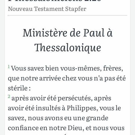
Nouveau Testament Stapfer
Ministère de Paul à
Thessalonique
Vous savez bien vous-mêmes, frères,
1
que notre arrivée chez vous n’a pas été
stérile :
après avoir été persécutés, après
2
avoir été insultés à Philippes, vous le
savez, nous avons eu une grande
confiance en notre Dieu, et nous vous