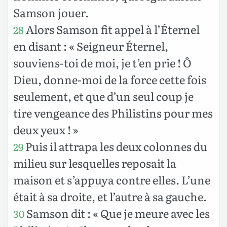
Samson jouer.
Alors Samson fit appel à l’Éternel
28
en disant : « Seigneur Éternel,
souviens-toi de moi, je t’en prie ! Ô
Dieu, donne-moi de la force cette fois
seulement, et que d’un seul coup je
tire vengeance des Philistins pour mes
deux yeux ! »
Puis il attrapa les deux colonnes du
29
milieu sur lesquelles reposait la
maison et s’appuya contre elles. L’une
était à sa droite, et l’autre à sa gauche.
Samson dit : « Que je meure avec les
30