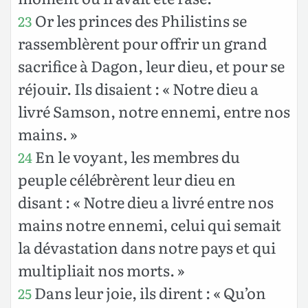
Or les princes des Philistins se
23
rassemblèrent pour offrir un grand
sacrifice à Dagon, leur dieu, et pour se
réjouir. Ils disaient : « Notre dieu a
livré Samson, notre ennemi, entre nos
mains. »
En le voyant, les membres du
24
peuple célébrèrent leur dieu en
disant : « Notre dieu a livré entre nos
mains notre ennemi, celui qui semait
la dévastation dans notre pays et qui
multipliait nos morts. »
Dans leur joie, ils dirent : « Qu’on
25