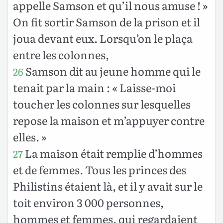
appelle Samson et qu’il nous amuse ! »
On fit sortir Samson de la prison et il
joua devant eux. Lorsqu’on le plaça
entre les colonnes,
Samson dit au jeune homme qui le
26
tenait par la main : « Laisse-moi
toucher les colonnes sur lesquelles
repose la maison et m’appuyer contre
elles. »
La maison était remplie d’hommes
27
et de femmes. Tous les princes des
Philistins étaient là, et il y avait sur le
toit environ 3 000 personnes,
hommes et femmes, qui regardaient