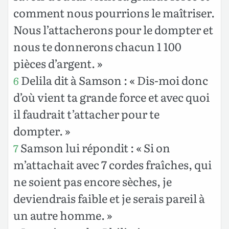
comment nous pourrions le maîtriser.
Nous l’attacherons pour le dompter et
nous te donnerons chacun 1 100
pièces d’argent. »
Delila dit à Samson : « Dis-moi donc
6
d’où vient ta grande force et avec quoi
il faudrait t’attacher pour te
dompter. »
Samson lui répondit : « Si on
7
m’attachait avec 7 cordes fraîches, qui
ne soient pas encore sèches, je
deviendrais faible et je serais pareil à
un autre homme. »