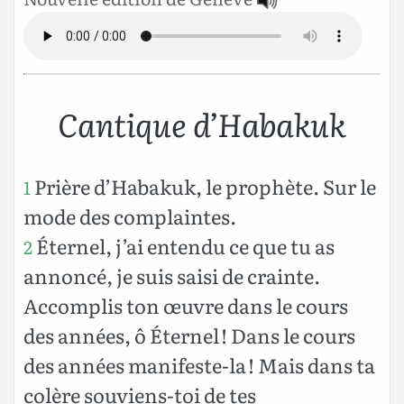
Cantique d’Habakuk
Prière d’Habakuk, le prophète. Sur le
1
mode des complaintes.
Éternel, j’ai entendu ce que tu as
2
annoncé, je suis saisi de crainte.
Accomplis ton œuvre dans le cours
des années, ô Éternel ! Dans le cours
des années manifeste-la ! Mais dans ta
colère souviens-toi de tes