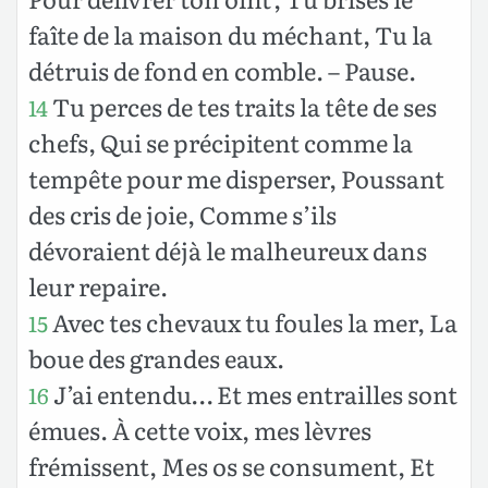
faîte de la maison du méchant, Tu la
détruis de fond en comble. – Pause.
Tu perces de tes traits la tête de ses
14
chefs, Qui se précipitent comme la
tempête pour me disperser, Poussant
des cris de joie, Comme s’ils
dévoraient déjà le malheureux dans
leur repaire.
Avec tes chevaux tu foules la mer, La
15
boue des grandes eaux.
J’ai entendu… Et mes entrailles sont
16
émues. À cette voix, mes lèvres
frémissent, Mes os se consument, Et