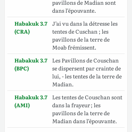
pavillons de Madian sont
dans l’épouvante.
Habakuk 3.7
J’ai vu dans la détresse les
(CRA)
tentes de Cuschan ; les
pavillons de la terre de
Moab frémissent.
Habakuk 3.7
Les Pavillons de Couschan
(BPC)
se dispersent par crainte de
lui, - les tentes de la terre de
Madian.
Habakuk 3.7
Les tentes de Couschan sont
(AMI)
dans la frayeur ; les
pavillons de la terre de
Madian dans l’épouvante.