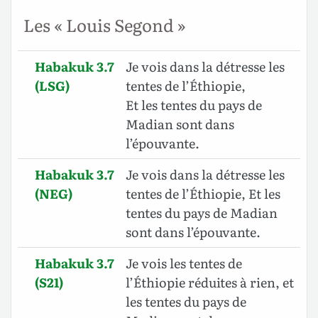
Les « Louis Segond »
Habakuk 3.7
Je vois dans la détresse les
(LSG)
tentes de l’Éthiopie,
Et les tentes du pays de
Madian sont dans
l’épouvante.
Habakuk 3.7
Je vois dans la détresse les
(NEG)
tentes de l’Éthiopie, Et les
tentes du pays de Madian
sont dans l’épouvante.
Habakuk 3.7
Je vois les tentes de
(S21)
l’Éthiopie réduites à rien, et
les tentes du pays de