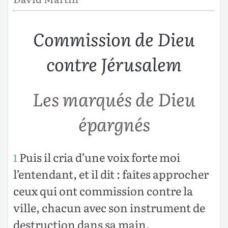
Commission de Dieu
contre Jérusalem
Les marqués de Dieu
épargnés
Puis il cria d’une voix forte moi
1
l’entendant, et il dit : faites approcher
ceux qui ont commission contre la
ville, chacun avec son instrument de
destruction dans sa main.