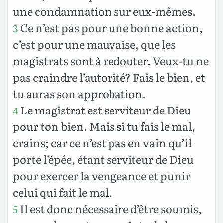
une condamnation sur eux-mêmes.
Ce n’est pas pour une bonne action,
3
c’est pour une mauvaise, que les
magistrats sont à redouter. Veux-tu ne
pas craindre l’autorité? Fais le bien, et
tu auras son approbation.
Le magistrat est serviteur de Dieu
4
pour ton bien. Mais si tu fais le mal,
crains; car ce n’est pas en vain qu’il
porte l’épée, étant serviteur de Dieu
pour exercer la vengeance et punir
celui qui fait le mal.
Il est donc nécessaire d’être soumis,
5