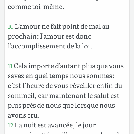
comme toi-même.
L’amour ne fait point de mal au
10
prochain: l’amour est donc
l’accomplissement de la loi.
Cela importe d’autant plus que vous
11
savez en quel temps nous sommes:
c’est l’heure de vous réveiller enfin du
sommeil, car maintenant le salut est
plus près de nous que lorsque nous
avons cru.
La nuit est avancée, le jour
12