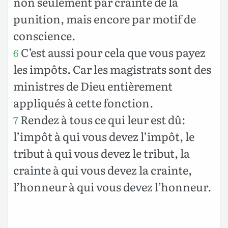
non seulement par crainte de la
punition, mais encore par motif de
conscience.
C’est aussi pour cela que vous payez
6
les impôts. Car les magistrats sont des
ministres de Dieu entièrement
appliqués à cette fonction.
Rendez à tous ce qui leur est dû:
7
l’impôt à qui vous devez l’impôt, le
tribut à qui vous devez le tribut, la
crainte à qui vous devez la crainte,
l’honneur à qui vous devez l’honneur.