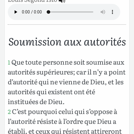
Soumission aux autorités
Que toute personne soit soumise aux
1
autorités supérieures; car il n’y a point
d’autorité qui ne vienne de Dieu, et les
autorités qui existent ont été
instituées de Dieu.
C’est pourquoi celui qui s’oppose à
2
l’autorité résiste à l’ordre que Dieu a
établi, et ceux qui résistent attireront