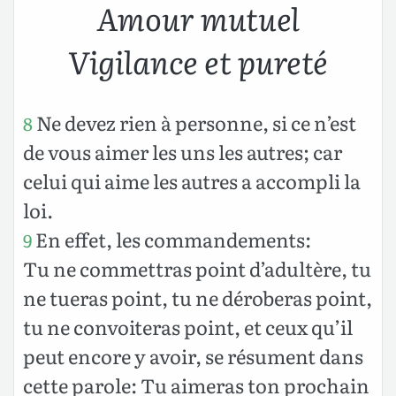
Amour mutuel
Vigilance et pureté
Ne devez rien à personne, si ce n’est
8
de vous aimer les uns les autres; car
celui qui aime les autres a accompli la
loi.
En effet, les commandements:
9
Tu ne commettras point d’adultère, tu
ne tueras point, tu ne déroberas point,
tu ne convoiteras point, et ceux qu’il
peut encore y avoir, se résument dans
cette parole: Tu aimeras ton prochain