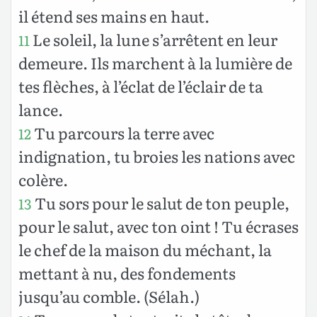
il étend ses mains en haut.
Le soleil, la lune s’arrêtent en leur
11
demeure. Ils marchent à la lumière de
tes flèches, à l’éclat de l’éclair de ta
lance.
Tu parcours la terre avec
12
indignation, tu broies les nations avec
colère.
Tu sors pour le salut de ton peuple,
13
pour le salut, avec ton oint ! Tu écrases
le chef
de la maison du méchant, la
mettant à nu, des fondements
jusqu’au comble. (Sélah.)