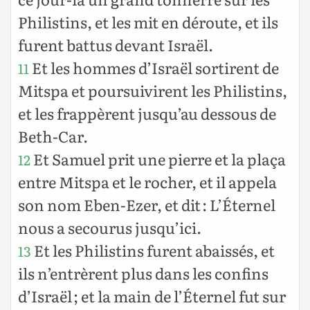
Philistins, et les mit en déroute, et ils
furent battus devant Israël.
Et les hommes d’Israël sortirent de
11
Mitspa et poursuivirent les Philistins,
et les frappèrent jusqu’au dessous de
Beth-Car.
Et Samuel prit une pierre et la plaça
12
entre Mitspa et le rocher, et il appela
son nom Eben-Ezer, et dit : L’Éternel
nous a secourus jusqu’ici.
Et les Philistins furent abaissés, et
13
ils n’entrèrent plus dans les confins
d’Israël ; et la main de l’Éternel fut sur