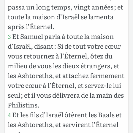
passa un long temps, vingt années ; et
toute la maison d’Israël se lamenta
après l’Éternel.
Et Samuel parla à toute la maison
3
d’Israël, disant : Si de tout votre cœur
vous retournez à l’Éternel, ôtez du
milieu de vous les dieux étrangers, et
les Ashtoreths, et attachez fermement
votre cœur à l’Éternel, et servez-le lui
seul ; et il vous délivrera de la main des
Philistins.
Et les fils d’Israël ôtèrent les Baals et
4
les Ashtoreths, et servirent l’Éternel