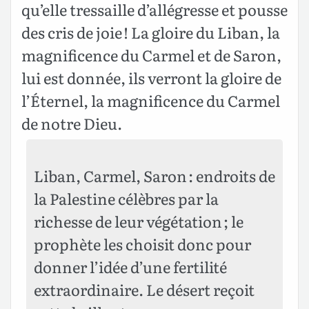
qu’elle tressaille d’allégresse et pousse
des cris de joie ! La gloire du Liban, la
magnificence du Carmel et de Saron,
lui est donnée, ils verront la gloire de
l’Éternel, la magnificence du Carmel
de notre Dieu.
Liban, Carmel, Saron : endroits de
la Palestine célèbres par la
richesse de leur végétation ; le
prophète les choisit donc pour
donner l’idée d’une fertilité
extraordinaire. Le désert reçoit