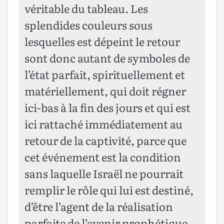
véritable du tableau. Les
splendides couleurs sous
lesquelles est dépeint le retour
sont donc autant de symboles de
l’état parfait, spirituellement et
matériellement, qui doit régner
ici-bas à la fin des jours et qui est
ici rattaché immédiatement au
retour de la captivité, parce que
cet événement est la condition
sans laquelle Israël ne pourrait
remplir le rôle qui lui est destiné,
d’être l’agent de la réalisation
parfaite de l’avenir prophétique.