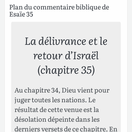
Plan du commentaire biblique de
Esaïe 35
La délivrance et le
retour d’Israël
(chapitre 35)
Au chapitre 34, Dieu vient pour
juger toutes les nations. Le
résultat de cette venue est la
désolation dépeinte dans les
derniers versets de ce chapitre. En