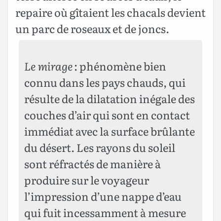
repaire où gîtaient les chacals devient
un parc de roseaux et de joncs.
Le mirage
: phénomène bien
connu dans les pays chauds, qui
résulte de la dilatation inégale des
couches d’air qui sont en contact
immédiat avec la surface brûlante
du désert. Les rayons du soleil
sont réfractés de manière à
produire sur le voyageur
l’impression d’une nappe d’eau
qui fuit incessamment à mesure