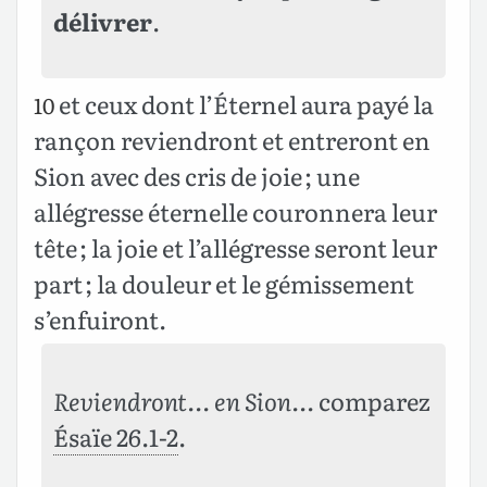
délivrer
.
et ceux dont l’Éternel aura payé la
10
rançon reviendront et entreront en
Sion avec des cris de joie ; une
allégresse éternelle couronnera leur
tête ; la joie et l’allégresse seront leur
part ; la douleur et le gémissement
s’enfuiront.
Reviendront… en Sion…
comparez
Ésaïe 26.1-2
.