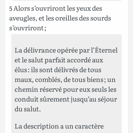
Alors s’ouvriront les yeux des
5
aveugles, et les oreilles des sourds
s’ouvriront ;
La délivrance opérée par l’Éternel
et le salut parfait accordé aux
élus : ils sont délivrés de tous
maux, comblés, de tous biens ; un
chemin réservé pour eux seuls les
conduit sûrement jusqu’au séjour
du salut.
La description a un caractère