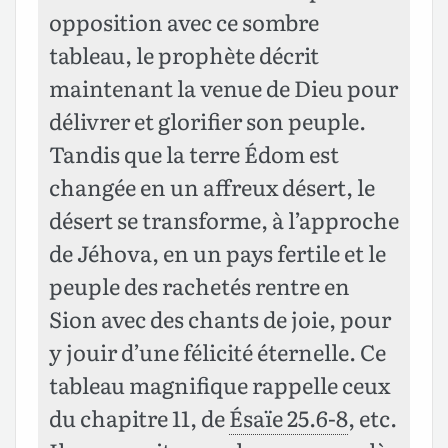
opposition avec ce sombre
tableau, le prophète décrit
maintenant la venue de Dieu pour
délivrer et glorifier son peuple.
Tandis que la terre Édom est
changée en un affreux désert, le
désert se transforme, à l’approche
de Jéhova, en un pays fertile et le
peuple des rachetés rentre en
Sion avec des chants de joie, pour
y jouir d’une félicité éternelle. Ce
tableau magnifique rappelle ceux
du chapitre 11, de
Ésaïe 25.6-8
, etc.