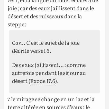
joie ; car des eaux jaillissent dans le
désert et des ruisseaux dans la
steppe ;
Car…
C’est le sujet de la joie
décrite verset 6.
Des eaux jaillissent…
: comme
autrefois pendant le séjour au
désert (
Exode 17.6
).
le mirage se change en un lac et la
7
terre altérée en sources d’eaux ; le