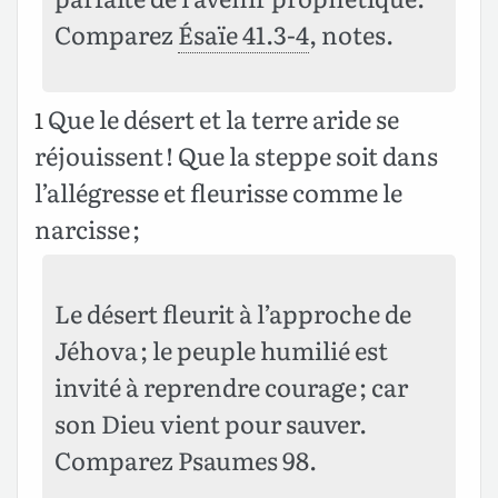
Comparez
Ésaïe 41.3-4
, notes.
Que le désert et la terre aride se
1
réjouissent ! Que la steppe soit dans
l’allégresse et fleurisse comme le
narcisse ;
Le désert fleurit à l’approche de
Jéhova ; le peuple humilié est
invité à reprendre courage ; car
son Dieu vient pour sauver.
Comparez Psaumes 98.