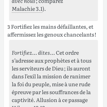
avec nous
; comparez
Malachie 3.1
).
Fortifiez les mains défaillantes, et
3
affermissez les genoux chancelants !
Fortifiez… dites…
Cet ordre
s’adresse aux prophètes et à tous
les serviteurs de Dieu ; ils auront
dans l’exil la mission de ranimer
la foi du peuple, mise à une rude
épreuve par les souffrances de la
captivité. Allusion à ce passage