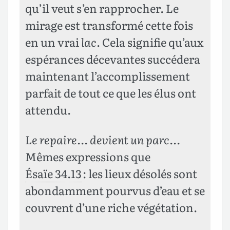
qu’il veut s’en rapprocher. Le
mirage est transformé cette fois
en un vrai
lac
. Cela signifie qu’aux
espérances décevantes succédera
maintenant l’accomplissement
parfait de tout ce que les élus ont
attendu.
Le repaire… devient un parc…
Mêmes expressions que
Ésaïe 34.13
: les lieux désolés sont
abondamment pourvus d’eau et se
couvrent d’une riche végétation.