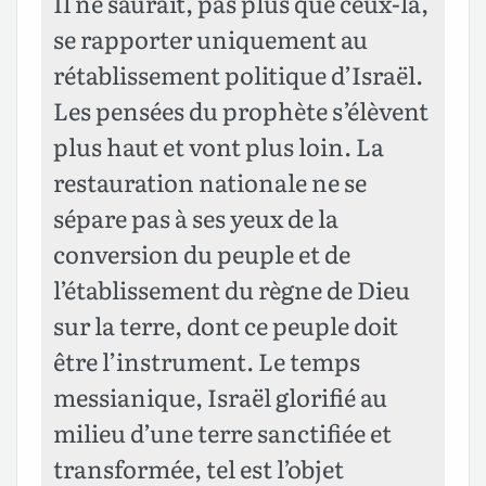
Il ne saurait, pas plus que ceux-là,
se rapporter uniquement au
rétablissement politique d’Israël.
Les pensées du prophète s’élèvent
plus haut et vont plus loin. La
restauration nationale ne se
sépare pas à ses yeux de la
conversion du peuple et de
l’établissement du règne de Dieu
sur la terre, dont ce peuple doit
être l’instrument. Le temps
messianique, Israël glorifié au
milieu d’une terre sanctifiée et
transformée, tel est l’objet