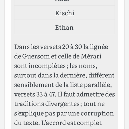
Kischi
Ethan
Dans les versets 20 à 30 la lignée
de Guersom et celle de Mérari
sont incomplètes ; les noms,
surtout dans la dernière, diffèrent
sensiblement de la liste parallèle,
versets 33 à 47. Il faut admettre des
traditions divergentes ; tout ne
s’explique pas par une corruption
du texte. L’accord est complet