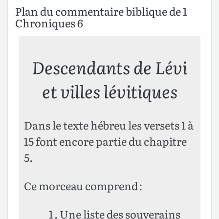
Plan du commentaire biblique de 1
Chroniques 6
Descendants de Lévi
et villes lévitiques
Dans le texte hébreu les versets 1 à
15 font encore partie du chapitre
5.
Ce morceau comprend :
Une liste des souverains