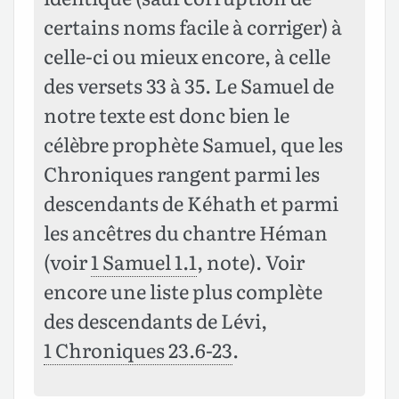
certains noms facile à corriger) à
celle-ci ou mieux encore, à celle
des versets 33 à 35. Le Samuel de
notre texte est donc bien le
célèbre prophète Samuel, que les
Chroniques rangent parmi les
descendants de Kéhath et parmi
les ancêtres du chantre Héman
(voir
1 Samuel 1.1
, note). Voir
encore une liste plus complète
des descendants de Lévi,
1 Chroniques 23.6-23
.