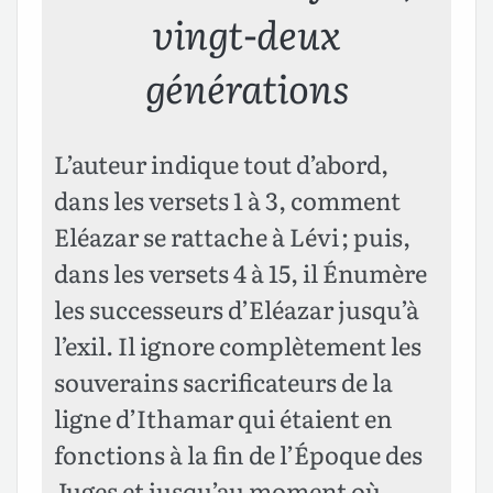
vingt-deux
générations
L’auteur indique tout d’abord,
dans les versets 1 à 3, comment
Eléazar se rattache à Lévi ; puis,
dans les versets 4 à 15, il Énumère
les successeurs d’Eléazar jusqu’à
l’exil. Il ignore complètement les
souverains sacrificateurs de la
ligne d’Ithamar qui étaient en
fonctions à la fin de l’Époque des
Juges et jusqu’au moment où