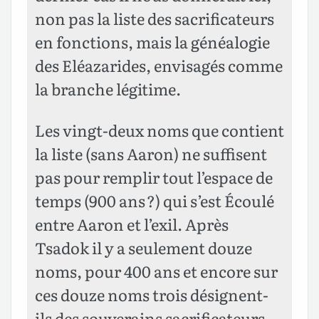
non pas la liste des sacrificateurs
en fonctions, mais la généalogie
des Eléazarides, envisagés comme
la branche légitime.
Les vingt-deux noms que contient
la liste (sans Aaron) ne suffisent
pas pour remplir tout l’espace de
temps (900 ans ?) qui s’est Écoulé
entre Aaron et l’exil. Après
Tsadok il y a seulement douze
noms, pour 400 ans et encore sur
ces douze noms trois désignent-
ils des souverains sacrificateurs