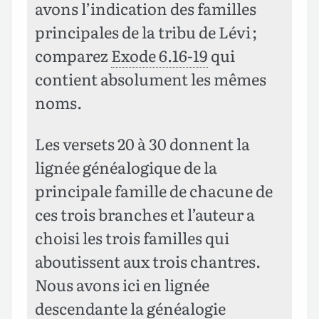
avons l’indication des familles
principales de la tribu de Lévi ;
comparez
Exode 6.16-19
qui
contient absolument les mêmes
noms.
Les versets 20 à 30 donnent la
lignée généalogique de la
principale famille de chacune de
ces trois branches et l’auteur a
choisi les trois familles qui
aboutissent aux trois chantres.
Nous avons ici en lignée
descendante la généalogie