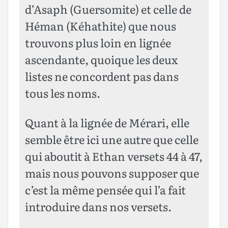
d’Asaph (Guersomite) et celle de
Héman (Kéhathite) que nous
trouvons plus loin en lignée
ascendante, quoique les deux
listes ne concordent pas dans
tous les noms.
Quant à la lignée de Mérari, elle
semble être ici une autre que celle
qui aboutit à Ethan versets 44 à 47,
mais nous pouvons supposer que
c’est la même pensée qui l’a fait
introduire dans nos versets.