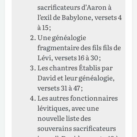
sacrificateurs d’Aaron à
l’exil de Babylone, versets 4
à 15 ;
Une généalogie
fragmentaire des fils fils de
Lévi, versets 16 à 30 ;
Les chantres Établis par
David et leur généalogie,
versets 31 à 47 ;
Les autres fonctionnaires
lévitiques, avec une
nouvelle liste des
souverains sacrificateurs