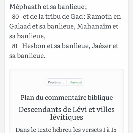
Méphaath et sa banlieue ;
et de la tribu de Gad : Ramoth en
80
Galaad et sa banlieue, Mahanaïm et
sa banlieue,
Hesbon et sa banlieue, Jaézer et
81
sa banlieue.
Précédent
Suivant
Plan du commentaire biblique
Descendants de Lévi et villes
lévitiques
Dans le texte hébreu les versets 1 à 15