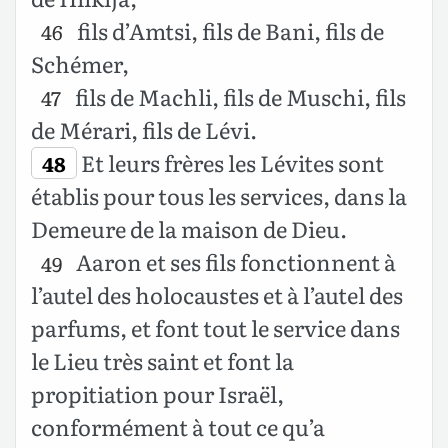
fils d’Amtsi, fils de Bani, fils de
46
Schémer,
fils de Machli, fils de Muschi, fils
47
de Mérari, fils de Lévi.
Et leurs frères les Lévites sont
48
établis pour tous les services, dans la
Demeure de la maison de Dieu.
Aaron et ses fils fonctionnent à
49
l’autel des holocaustes et à l’autel des
parfums, et font tout le service dans
le Lieu très saint et font la
propitiation pour Israël,
conformément à tout ce qu’a