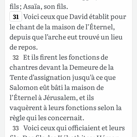
fils ; Asaïa, son fils.
Voici ceux que David établit pour
31
le chant de la maison de l’Éternel,
depuis que l’arche eut trouvé un lieu
de repos.
Et ils firent les fonctions de
32
chantres devant la Demeure de la
Tente d’assignation jusqu’à ce que
Salomon eût bâti la maison de
l’Éternel à Jérusalem, et ils
vaquèrent à leurs fonctions selon la
règle qui les concernait.
Voici ceux qui officiaient et leurs
33