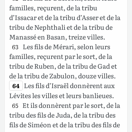
familles, reçurent, de la tribu
d’Issacar et de la tribu d’Asser et de la
tribu de Nephthali et de la tribu de
Manassé en Basan, treize villes.
Les fils de Mérari, selon leurs
63
familles, reçurent par le sort, de la
tribu de Ruben, de la tribu de Gad et
de la tribu de Zabulon, douze villes.
Les fils d’Israël donnèrent aux
64
Lévites les villes et leurs banlieues.
Et ils donnèrent par le sort, de la
65
tribu des fils de Juda, de la tribu des
fils de Siméon et de la tribu des fils de