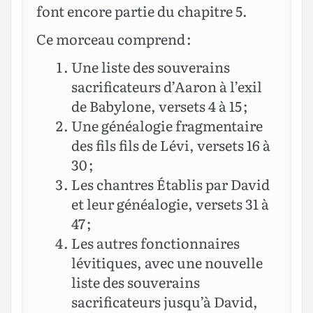
font encore partie du chapitre 5.
Ce morceau comprend :
Une liste des souverains
sacrificateurs d’Aaron à l’exil
de Babylone, versets 4 à 15 ;
Une généalogie fragmentaire
des fils fils de Lévi, versets 16 à
30 ;
Les chantres Établis par David
et leur généalogie, versets 31 à
47 ;
Les autres fonctionnaires
lévitiques, avec une nouvelle
liste des souverains
sacrificateurs jusqu’à David,