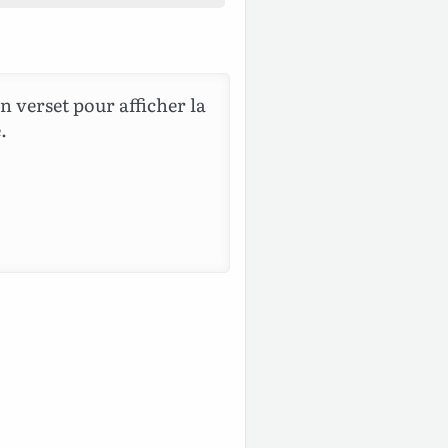
n verset pour afficher la
.