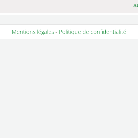
A
Mentions légales
-
Politique de confidentialité