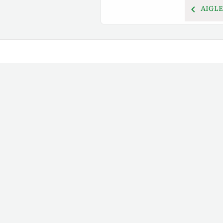
AIGLE