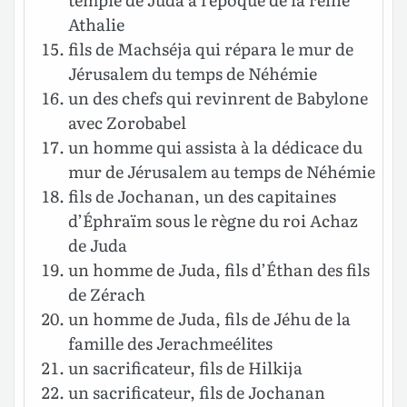
Athalie
fils de Machséja qui répara le mur de
Jérusalem du temps de Néhémie
un des chefs qui revinrent de Babylone
avec Zorobabel
un homme qui assista à la dédicace du
mur de Jérusalem au temps de Néhémie
fils de Jochanan, un des capitaines
d’Éphraïm sous le règne du roi Achaz
de Juda
un homme de Juda, fils d’Éthan des fils
de Zérach
un homme de Juda, fils de Jéhu de la
famille des Jerachmeélites
un sacrificateur, fils de Hilkija
un sacrificateur, fils de Jochanan