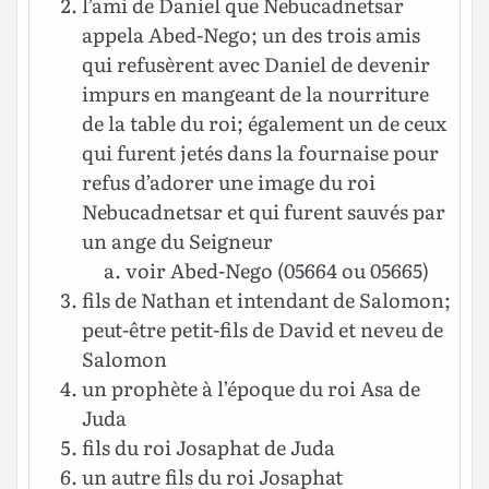
l’ami de Daniel que Nebucadnetsar
appela Abed-Nego; un des trois amis
qui refusèrent avec Daniel de devenir
impurs en mangeant de la nourriture
de la table du roi; également un de ceux
qui furent jetés dans la fournaise pour
refus d’adorer une image du roi
Nebucadnetsar et qui furent sauvés par
un ange du Seigneur
voir Abed-Nego (05664 ou 05665)
fils de Nathan et intendant de Salomon;
peut-être petit-fils de David et neveu de
Salomon
un prophète à l’époque du roi Asa de
Juda
fils du roi Josaphat de Juda
un autre fils du roi Josaphat