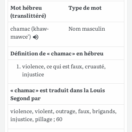
Mot hébreu
Type de mot
(translittéré)
chamac
(khaw-
Nom masculin
mawce’)
Définition de « chamac » en hébreu
violence, ce qui est faux, cruauté,
injustice
« chamac » est traduit dans la Louis
Segond par
violence, violent, outrage, faux, brigands,
injustice, pillage ; 60