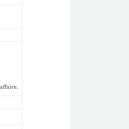
affaire.