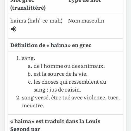
(translittéré)
haima (hah’-ee-mah)
Nom masculin
Définition de « haima » en grec
sang.
de l’homme ou des animaux.
est la source de la vie.
les choses qui ressemblent au
sang : jus de raisin.
sang versé, être tué avec violence, tuer,
meurtre.
« haima » est traduit dans la Louis
Segond par