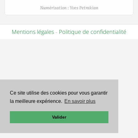
Numérisation : Yves Petrakian
Mentions légales
-
Politique de confidentialité
Ce site utilise des cookies pour vous garantir
la meilleure expérience.
En savoir plus
Valider