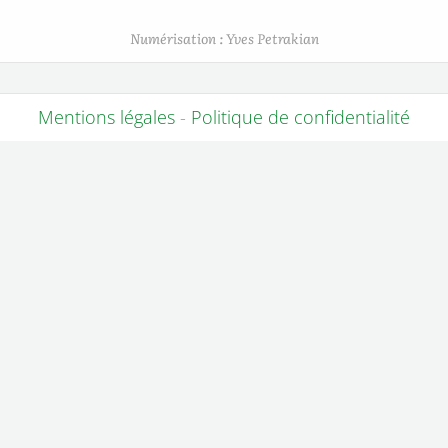
Numérisation : Yves Petrakian
Mentions légales
-
Politique de confidentialité