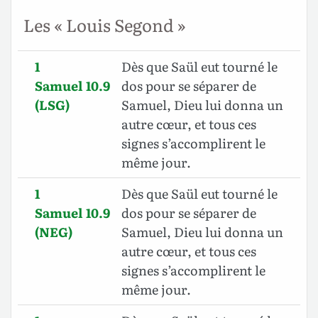
Les « Louis Segond »
1
Dès que Saül eut tourné le
Samuel 10.9
dos pour se séparer de
(LSG)
Samuel, Dieu lui donna un
autre cœur, et tous ces
signes s’accomplirent le
même jour.
1
Dès que Saül eut tourné le
Samuel 10.9
dos pour se séparer de
(NEG)
Samuel, Dieu lui donna un
autre cœur, et tous ces
signes s’accomplirent le
même jour.