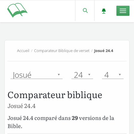
Men
Accueil
/
Comparateur Biblique de verset
/
Josué 24.4
Josué
24
4
Comparateur biblique
Josué 24.4
Josué 24.4 comparé dans
29
versions de la
Bible.