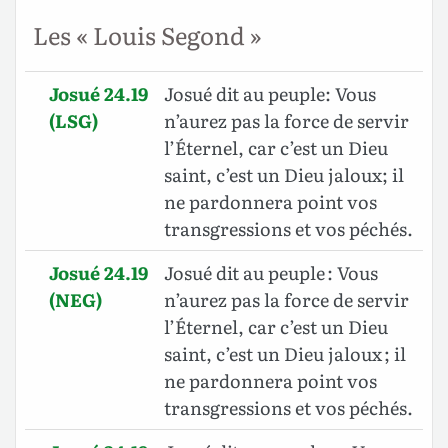
Les « Louis Segond »
Josué 24.19
Josué dit au peuple: Vous
(LSG)
n’aurez pas la force de servir
l’Éternel, car c’est un Dieu
saint, c’est un Dieu jaloux; il
ne pardonnera point vos
transgressions et vos péchés.
Josué 24.19
Josué dit au peuple : Vous
(NEG)
n’aurez pas la force de servir
l’Éternel, car c’est un Dieu
saint, c’est un Dieu jaloux ; il
ne pardonnera point vos
transgressions et vos péchés.