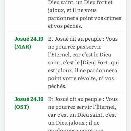
Dieu saint, un Dieu fort et
jaloux, et il ne vous
pardonnera point vos crimes
et vos péchés.
Josué 24.19
Et Josué dit au peuple : Vous
(MAR)
ne pourrez pas servir
l’Éternel, car c’est le Dieu
saint, c’est le [Dieu] Fort, qui
est jaloux, il ne pardonnera
point votre révolte, ni vos
péchés.
Josué 24.19
Et Josué dit au peuple : Vous
(OST)
ne pourrez servir l’Éternel,
car c’est un Dieu saint, c’est
un Dieu jaloux ; il ne
pardonnera point vos