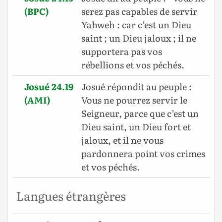
(BPC)
serez pas capables de servir
Yahweh : car c’est un Dieu
saint ; un Dieu jaloux ; il ne
supportera pas vos
rébellions et vos péchés.
Josué 24.19
Josué répondit au peuple :
(AMI)
Vous ne pourrez servir le
Seigneur, parce que c’est un
Dieu saint, un Dieu fort et
jaloux, et il ne vous
pardonnera point vos crimes
et vos péchés.
Langues étrangères