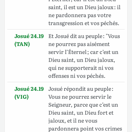
saint, il est un Dieu jaloux : il
ne pardonnera pas votre
transgression et vos péchés.
Josué 24.19
Et Josué dit au peuple : "Vous
(TAN)
ne pourrez pas aisément
servir l’Éternel ; car c’est un
Dieu saint, un Dieu jaloux,
qui ne supporterait ni vos
offenses ni vos péchés.
Josué 24.19
Josué répondit au peuple :
(VIG)
Vous ne pourrez servir le
Seigneur, parce que c’est un
Dieu saint, un Dieu fort et
jaloux, et il ne vous
pardonnera point vos crimes