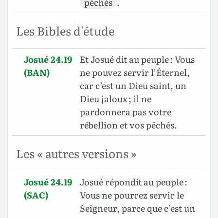
péchés
.
Les Bibles d'étude
Josué 24.19
Et Josué dit au peuple : Vous
(BAN)
ne pouvez servir l’Éternel,
car c’est un Dieu saint, un
Dieu jaloux ; il ne
pardonnera pas votre
rébellion et vos péchés.
Les « autres versions »
Josué 24.19
Josué répondit au peuple :
(SAC)
Vous ne pourrez servir le
Seigneur, parce que c’est un