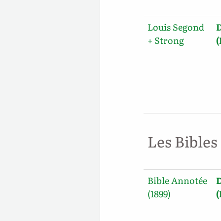
Louis Segond
+ Strong
Les Bibles
Bible Annotée
(1899)