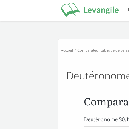
Accueil
/
Comparateur Biblique de verse
Deutéronom
Comparat
Deutéronome 30.1