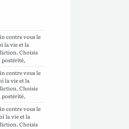
in contre vous le
i la vie et la
diction. Choisis
a postérité,
in contre vous le
oi la vie et la
diction. Choisis
a postérité,
in contre vous le
oi la vie et la
diction. Choisis