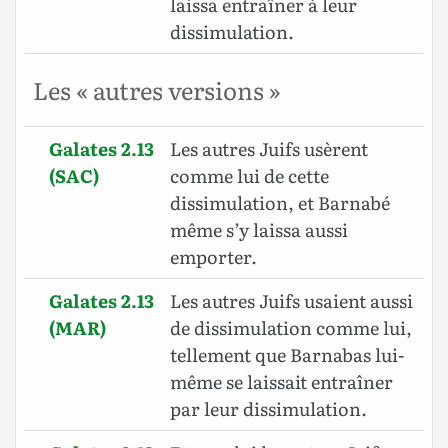
laissa entraîner à leur
dissimulation.
Les « autres versions »
Galates 2.13
Les autres Juifs usèrent
(SAC)
comme lui de cette
dissimulation, et Barnabé
même s’y laissa aussi
emporter.
Galates 2.13
Les autres Juifs usaient aussi
(MAR)
de dissimulation comme lui,
tellement que Barnabas lui-
même se laissait entraîner
par leur dissimulation.