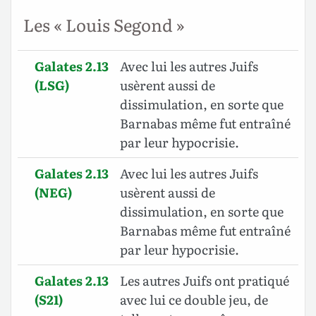
Les « Louis Segond »
Galates 2.13
Avec lui les autres Juifs
(LSG)
usèrent aussi de
dissimulation, en sorte que
Barnabas même fut entraîné
par leur hypocrisie.
Galates 2.13
Avec lui les autres Juifs
(NEG)
usèrent aussi de
dissimulation, en sorte que
Barnabas même fut entraîné
par leur hypocrisie.
Galates 2.13
Les autres Juifs ont pratiqué
(S21)
avec lui ce double jeu, de