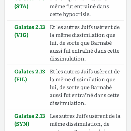
(STA)
même fut entraîné dans
cette hypocrisie.
Galates 2.13
Et les autres Juifs usèrent de
(VIG)
la même dissimilation que
lui, de sorte que Barnabé
aussi fut entraîné dans cette
dissimulation.
Galates 2.13
Et les autres Juifs usèrent de
(FIL)
la même dissimilation que
lui, de sorte que Barnabé
aussi fut entraîné dans cette
dissimulation.
Galates 2.13
Les autres Juifs usèrent de la
(SYN)
même dissimulation, de