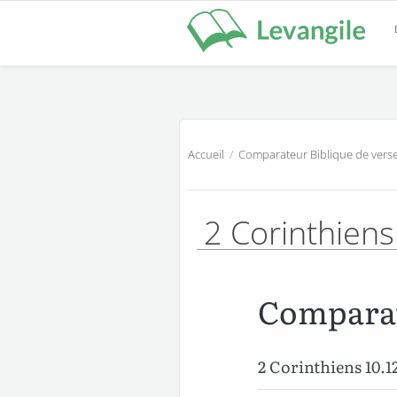
Accueil
/
Comparateur Biblique de verse
2 Corinthiens
Comparat
2 Corinthiens 10.