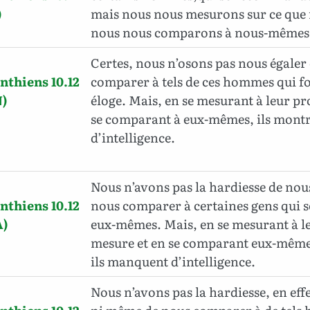
)
mais nous nous mesurons sur ce que
nous nous comparons à nous-mêmes
Certes, nous n’osons pas nous égaler
nthiens 10.12
comparer à tels de ces hommes qui fo
)
éloge. Mais, en se mesurant à leur p
se comparant à eux-mêmes, ils mont
d’intelligence.
Nous n’avons pas la hardiesse de nou
nthiens 10.12
nous comparer à certaines gens qui
A)
eux-mêmes. Mais, en se mesurant à l
mesure et en se comparant eux-mêm
ils manquent d’intelligence.
Nous n’avons pas la hardiesse, en eff