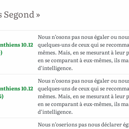
s Segond »
Nous n’osons pas nous égaler ou nou
nthiens 10.12
quelques-uns de ceux qui se recomm
)
mêmes. Mais, en se mesurant à leur 
en se comparant à eux-mêmes, ils m
d’intelligence.
Nous n’osons pas nous égaler ou nou
nthiens 10.12
quelques-uns de ceux qui se recomm
G)
mêmes. Mais, en se mesurant à leur 
en se comparant à eux-mêmes, ils m
d’intelligence.
Nous n’oserions pas nous déclarer é