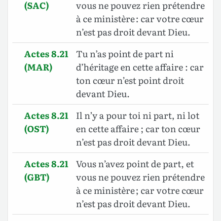
(SAC)
vous ne pouvez rien prétendre
à ce ministère : car votre cœur
n’est pas droit devant Dieu.
Actes 8.21
Tu n’as point de part ni
(MAR)
d’héritage en cette affaire : car
ton cœur n’est point droit
devant Dieu.
Actes 8.21
Il n’y a pour toi ni part, ni lot
(OST)
en cette affaire ; car ton cœur
n’est pas droit devant Dieu.
Actes 8.21
Vous n’avez point de part, et
(GBT)
vous ne pouvez rien prétendre
à ce ministère ; car votre cœur
n’est pas droit devant Dieu.