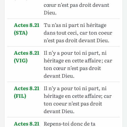
cœur n’est pas droit devant
Dieu.
Actes 8.21
Tu n’as ni part ni héritage
(STA)
dans tout ceci, car ton coeur
n’est pas droit devant Dieu.
Actes 8.21
Il n’y a pour toi ni part, ni
(VIG)
héritage en cette affaire ; car
ton cœur n’est pas droit
devant Dieu.
Actes 8.21
Il n’y a pour toi ni part, ni
(FIL)
héritage en cette affaire; car
ton coeur n’est pas droit
devant Dieu.
Actes 8.21
Repens-toi donc de ta