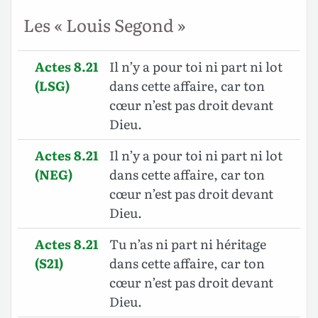
Les « Louis Segond »
Actes 8.21
Il n’y a pour toi ni part ni lot
(LSG)
dans cette affaire, car ton
cœur n’est pas droit devant
Dieu.
Actes 8.21
Il n’y a pour toi ni part ni lot
(NEG)
dans cette affaire, car ton
cœur n’est pas droit devant
Dieu.
Actes 8.21
Tu n’as ni part ni héritage
(S21)
dans cette affaire, car ton
cœur n’est pas droit devant
Dieu.