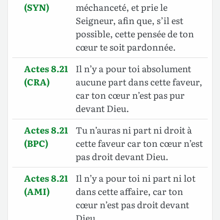
(SYN)
méchanceté, et prie le
Seigneur, afin que, s’il est
possible, cette pensée de ton
cœur te soit pardonnée.
Actes 8.21
Il n’y a pour toi absolument
(CRA)
aucune part dans cette faveur,
car ton cœur n’est pas pur
devant Dieu.
Actes 8.21
Tu n’auras ni part ni droit à
(BPC)
cette faveur car ton cœur n’est
pas droit devant Dieu.
Actes 8.21
Il n’y a pour toi ni part ni lot
(AMI)
dans cette affaire, car ton
cœur n’est pas droit devant
Dieu.