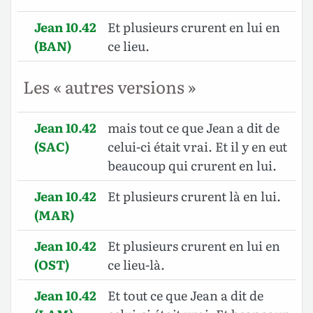
Jean 10.42
Et plusieurs crurent en lui en
(BAN)
ce lieu.
Les « autres versions »
Jean 10.42
mais tout ce que Jean a dit de
(SAC)
celui-ci était vrai. Et il y en eut
beaucoup qui crurent en lui.
Jean 10.42
Et plusieurs crurent là en lui.
(MAR)
Jean 10.42
Et plusieurs crurent en lui en
(OST)
ce lieu-là.
Jean 10.42
Et tout ce que Jean a dit de