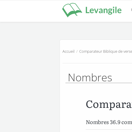
Accueil
/
Comparateur Biblique de verse
Nombres
Comparat
Nombres 36.9 co