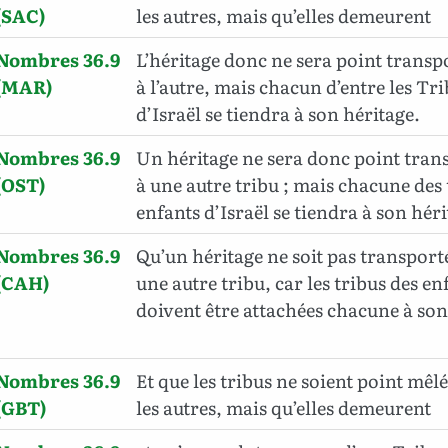
(SAC)
les autres, mais qu’elles demeurent
Nombres 36.9
L’héritage donc ne sera point transp
(MAR)
à l’autre, mais chacun d’entre les Tr
d’Israël se tiendra à son héritage.
Nombres 36.9
Un héritage ne sera donc point tran
(OST)
à une autre tribu ; mais chacune des 
enfants d’Israël se tiendra à son héri
Nombres 36.9
Qu’un héritage ne soit pas transport
(CAH)
une autre tribu, car les tribus des en
doivent être attachées chacune à son
Nombres 36.9
Et que les tribus ne soient point mêlé
(GBT)
les autres, mais qu’elles demeurent