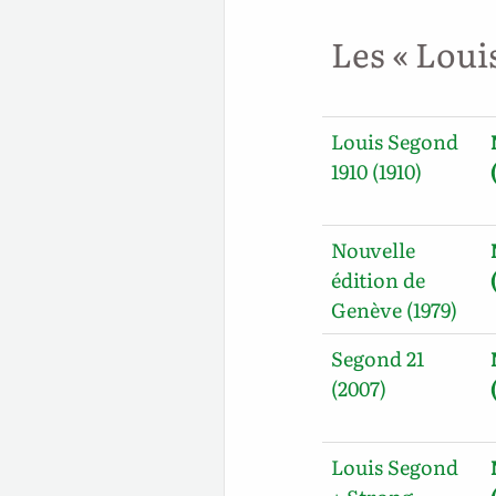
Les « Loui
Louis Segond
1910 (1910)
Nouvelle
édition de
Genève (1979)
Segond 21
(2007)
Louis Segond