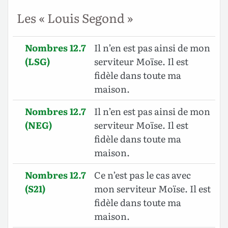
Les « Louis Segond »
Nombres 12.7
Il n’en est pas ainsi de mon
(LSG)
serviteur Moïse. Il est
fidèle dans toute ma
maison.
Nombres 12.7
Il n’en est pas ainsi de mon
(NEG)
serviteur Moïse. Il est
fidèle dans toute ma
maison.
Nombres 12.7
Ce n’est pas le cas avec
(S21)
mon serviteur Moïse. Il est
fidèle dans toute ma
maison.