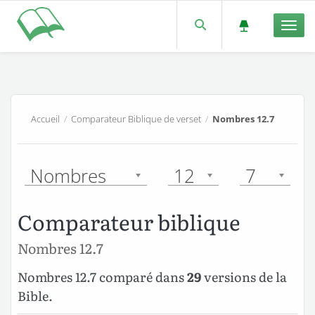
Men
Accueil
/
Comparateur Biblique de verset
/
Nombres 12.7
Nombres
12
7
Comparateur biblique
Nombres 12.7
Nombres 12.7 comparé dans
29
versions de la
Bible.