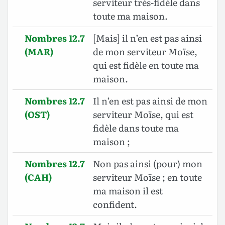
serviteur très-fidèle dans
toute ma maison.
Nombres 12.7
[Mais] il n’en est pas ainsi
(MAR)
de mon serviteur Moïse,
qui est fidèle en toute ma
maison.
Nombres 12.7
Il n’en est pas ainsi de mon
(OST)
serviteur Moïse, qui est
fidèle dans toute ma
maison ;
Nombres 12.7
Non pas ainsi (pour) mon
(CAH)
serviteur Moïse ; en toute
ma maison il est
confident.