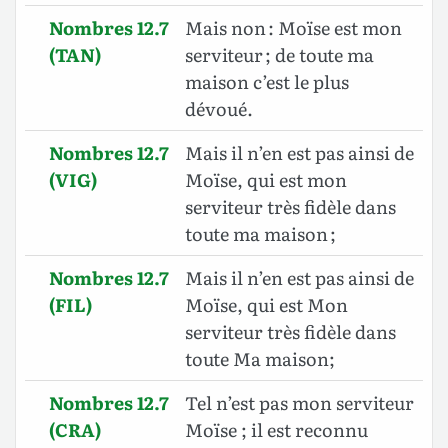
Nombres 12.7
Mais non : Moïse est mon
(TAN)
serviteur ; de toute ma
maison c’est le plus
dévoué.
Nombres 12.7
Mais il n’en est pas ainsi de
(VIG)
Moïse, qui est mon
serviteur très fidèle dans
toute ma maison ;
Nombres 12.7
Mais il n’en est pas ainsi de
(FIL)
Moïse, qui est Mon
serviteur très fidèle dans
toute Ma maison;
Nombres 12.7
Tel n’est pas mon serviteur
(CRA)
Moïse ; il est reconnu