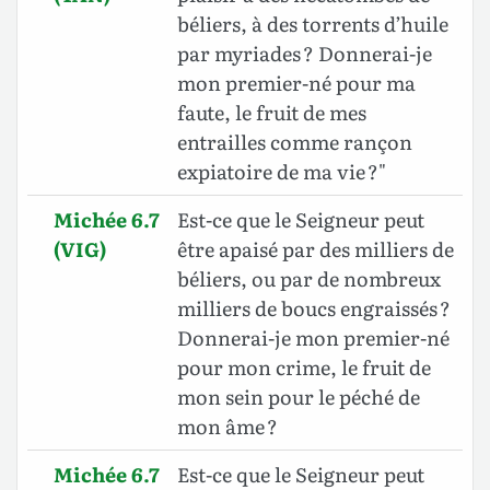
béliers, à des torrents d’huile
par myriades ? Donnerai-je
mon premier-né pour ma
faute, le fruit de mes
entrailles comme rançon
expiatoire de ma vie ?"
Michée 6.7
Est-ce que le Seigneur peut
(VIG)
être apaisé par des milliers de
béliers, ou par de nombreux
milliers de boucs engraissés ?
Donnerai-je mon premier-né
pour mon crime, le fruit de
mon sein pour le péché de
mon âme ?
Michée 6.7
Est-ce que le Seigneur peut