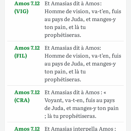
Amos 7.12
Et Amasias dit à Amos :
(VIG)
Homme de vision, va-t’en, fuis
au pays de Juda, et manges-y
ton pain, et là tu
prophétiseras.
Amos 7.12
Et Amasias dit à Amos:
(FIL)
Homme de vision, va-t’en, fuis
au pays de Juda, et manges-y
ton pain, et là tu
prophétiseras.
Amos 7.12
Et Amasias dit à Amos : «
(CRA)
Voyant, va-t-en, fuis au pays
de Juda, et manges-y ton pain
; là tu prophétiseras.
Amos 7.12
Et Amasias interpella Amos :