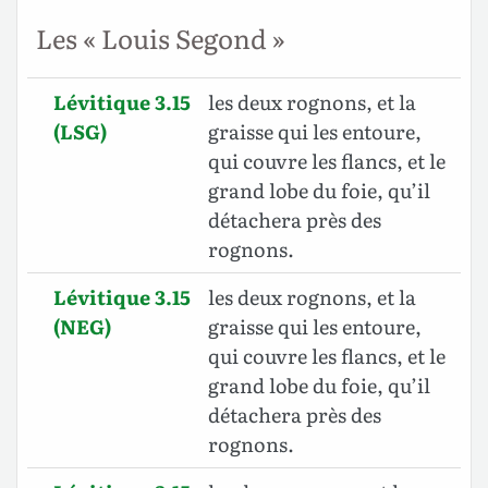
Les « Louis Segond »
Lévitique 3.15
les deux rognons, et la
(LSG)
graisse qui les entoure,
qui couvre les flancs, et le
grand lobe du foie, qu’il
détachera près des
rognons.
Lévitique 3.15
les deux rognons, et la
(NEG)
graisse qui les entoure,
qui couvre les flancs, et le
grand lobe du foie, qu’il
détachera près des
rognons.