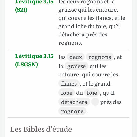
Lévitique 3.15
les deux rognons et la
(S21)
graisse qui les entoure,
qui couvre les flancs, et le
grand lobe du foie, qu’il
détachera près des
rognons.
Lévitique 3.15
les
deux
rognons
, et
(LSGSN)
la
graisse
qui les
entoure, qui couvre les
flancs
, et le grand
lobe
du
foie
, qu’il
détachera
près des
rognons
.
Les Bibles d'étude