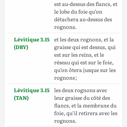
est au-dessus des flancs, et
le lobe du foie qu’on
détachera au-dessus des
rognons.
Lévitique 3.15
et les deux rognons, et la
(DBY)
graisse qui est dessus, qui
est sur les reins, et le
réseau qui est sur le foie,
qu’on ôtera jusque sur les
rognons ;
Lévitique 3.15
les deux rognons avec
(TAN)
leur graisse du côté des
flancs, et la membrane du
foie, qu’il retirera avec les
rognons.