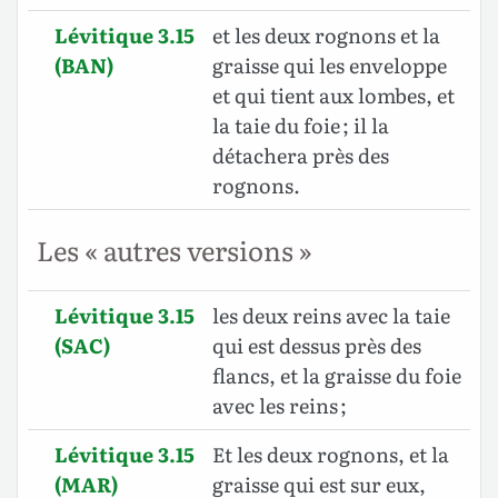
Lévitique 3.15
et les deux rognons et la
(BAN)
graisse qui les enveloppe
et qui tient aux lombes, et
la taie du foie ; il la
détachera près des
rognons.
Les « autres versions »
Lévitique 3.15
les deux reins avec la taie
(SAC)
qui est dessus près des
flancs, et la graisse du foie
avec les reins ;
Lévitique 3.15
Et les deux rognons, et la
(MAR)
graisse qui est sur eux,