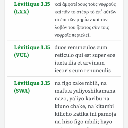
Lévitique 3.15
καὶ ἀμφοτέρους τοὺς νεφροὺς
(LXX)
καὶ πᾶν τὸ στέαρ τὸ ἐπ’ αὐτῶν
τὸ ἐπὶ τῶν μηρίων καὶ τὸν
λοβὸν τοῦ ἥπατος σὺν τοῖς
νεφροῖς περιελεῖ.
Lévitique 3.15
duos renunculos cum
(VUL)
reticulo qui est super eos
iuxta ilia et arvinam
iecoris cum renunculis
Lévitique 3.15
na figo zake mbili, na
(SWA)
mafuta yaliyoshikamana
nazo, yaliyo karibu na
kiuno chake, na kitambi
kilicho katika ini pamoja
na hizo figo mbili; hayo