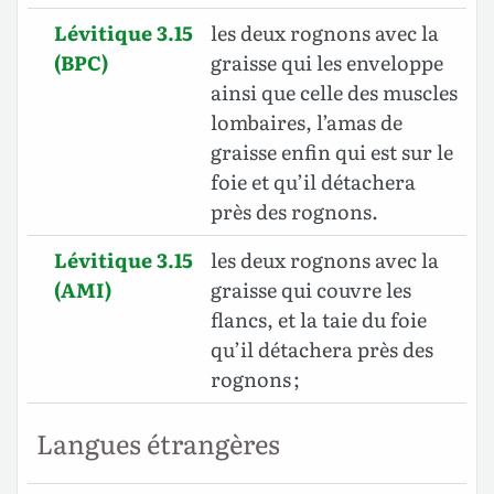
Lévitique 3.15
les deux rognons avec la
(BPC)
graisse qui les enveloppe
ainsi que celle des muscles
lombaires, l’amas de
graisse enfin qui est sur le
foie et qu’il détachera
près des rognons.
Lévitique 3.15
les deux rognons avec la
(AMI)
graisse qui couvre les
flancs, et la taie du foie
qu’il détachera près des
rognons ;
Langues étrangères