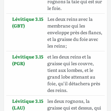
rognons la taie qui est sur
le foie.
Lévitique 3.15
Les deux reins avec la
(GBT)
membrane qui les
enveloppe près des flancs,
et la graisse du foie avec
les reins ;
Lévitique 3.15
et les deux reins et la
(PGR)
graisse qui les couvre,
tient aux lombes, et le
grand lobe attenant au
foie, qu’il détachera près
des reins.
Lévitique 3.15
les deux rognons, la
(LAU)
graisse qui est dessus, qui