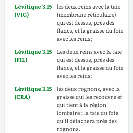
Lévitique 3.15
les deux reins avec la taie
(VIG)
(membrane réticulaire)
qui est dessus, près des
flancs, et la graisse du foie
avec les reins ;
Lévitique 3.15
Les deux reins avec la taie
(FIL)
qui est dessus, près des
flancs, et la graisse du foie
avec les reins;
Lévitique 3.15
les deux rognons, avec la
(CRA)
graisse qui les recouvre et
qui tient à la région
lombaire ; la taie du foie
qu’il détachera près des
rognons.